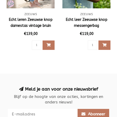
ZEEUWS
ZEEUWS
Echt leren Zeeuwse knop
Echt leer Zeeuwse knop
damestas vintage bruin
messengerbag
€139,00
€119,00
Meld je aan voor onze nieuwsbrief
Blijf op de hoogte van onze acties, kortingen en
anders nieuws!
Abonneer