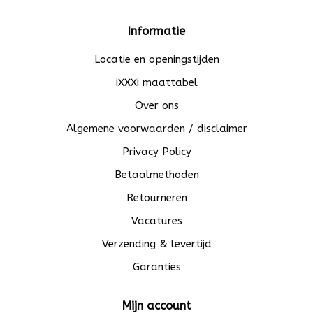
Informatie
Locatie en openingstijden
iXXXi maattabel
Over ons
Algemene voorwaarden / disclaimer
Privacy Policy
Betaalmethoden
Retourneren
Vacatures
Verzending & levertijd
Garanties
Mijn account