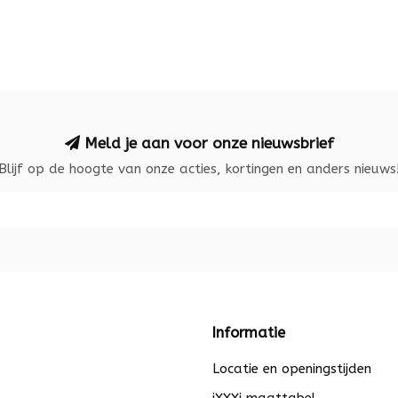
Meld je aan voor onze nieuwsbrief
Blijf op de hoogte van onze acties, kortingen en anders nieuws
Informatie
Locatie en openingstijden