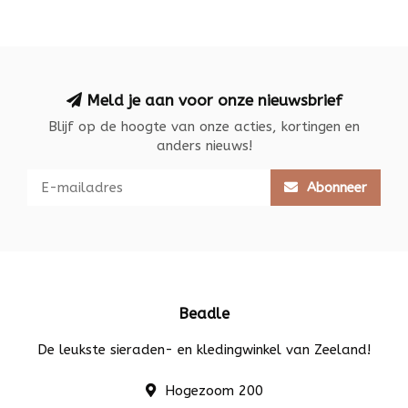
Meld je aan voor onze nieuwsbrief
Blijf op de hoogte van onze acties, kortingen en
anders nieuws!
Abonneer
Beadle
De leukste sieraden- en kledingwinkel van Zeeland!
Hogezoom 200