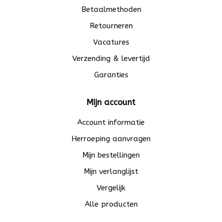
Betaalmethoden
Retourneren
Vacatures
Verzending & levertijd
Garanties
Mijn account
Account informatie
Herroeping aanvragen
Mijn bestellingen
Mijn verlanglijst
Vergelijk
Alle producten