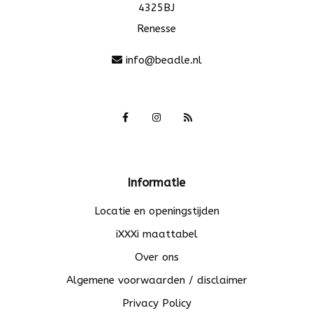
4325BJ
Renesse
info@beadle.nl
Informatie
Locatie en openingstijden
iXXXi maattabel
Over ons
Algemene voorwaarden / disclaimer
Privacy Policy