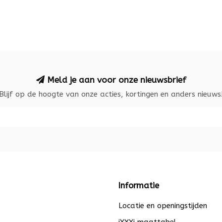
Meld je aan voor onze nieuwsbrief
Blijf op de hoogte van onze acties, kortingen en anders nieuws
Informatie
Locatie en openingstijden