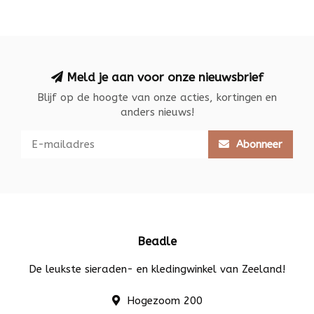
Meld je aan voor onze nieuwsbrief
Blijf op de hoogte van onze acties, kortingen en
anders nieuws!
Abonneer
Beadle
De leukste sieraden- en kledingwinkel van Zeeland!
Hogezoom 200