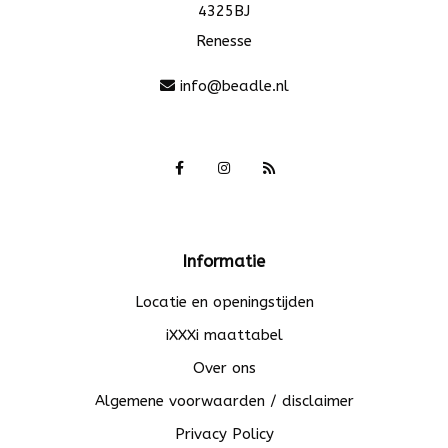
4325BJ
Renesse
info@beadle.nl
Informatie
Locatie en openingstijden
iXXXi maattabel
Over ons
Algemene voorwaarden / disclaimer
Privacy Policy