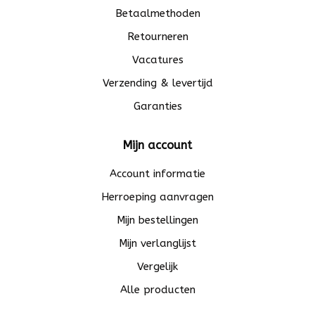
Betaalmethoden
Retourneren
Vacatures
Verzending & levertijd
Garanties
Mijn account
Account informatie
Herroeping aanvragen
Mijn bestellingen
Mijn verlanglijst
Vergelijk
Alle producten