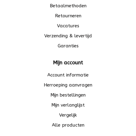
Betaalmethoden
Retourneren
Vacatures
Verzending & levertijd
Garanties
Mijn account
Account informatie
Herroeping aanvragen
Mijn bestellingen
Mijn verlanglijst
Vergelijk
Alle producten