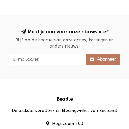
Meld je aan voor onze nieuwsbrief
Blijf op de hoogte van onze acties, kortingen en
anders nieuws!
Abonneer
Beadle
De leukste sieraden- en kledingwinkel van Zeeland!
Hogezoom 200