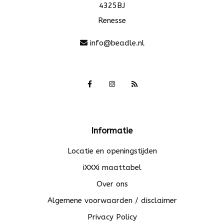
4325BJ
Renesse
info@beadle.nl
Informatie
Locatie en openingstijden
iXXXi maattabel
Over ons
Algemene voorwaarden / disclaimer
Privacy Policy