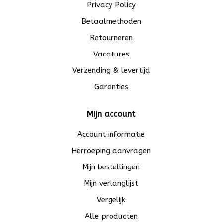
Privacy Policy
Betaalmethoden
Retourneren
Vacatures
Verzending & levertijd
Garanties
Mijn account
Account informatie
Herroeping aanvragen
Mijn bestellingen
Mijn verlanglijst
Vergelijk
Alle producten