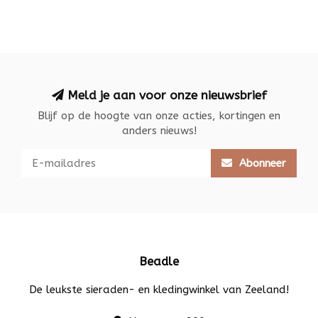
Meld je aan voor onze nieuwsbrief
Blijf op de hoogte van onze acties, kortingen en
anders nieuws!
Abonneer
Beadle
De leukste sieraden- en kledingwinkel van Zeeland!