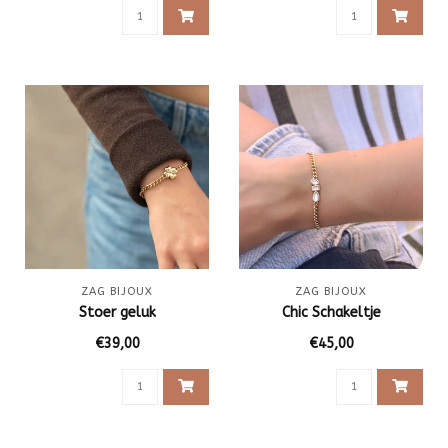
ZAG BIJOUX
ZAG BIJOUX
Stoer geluk
Chic Schakeltje
€39,00
€45,00