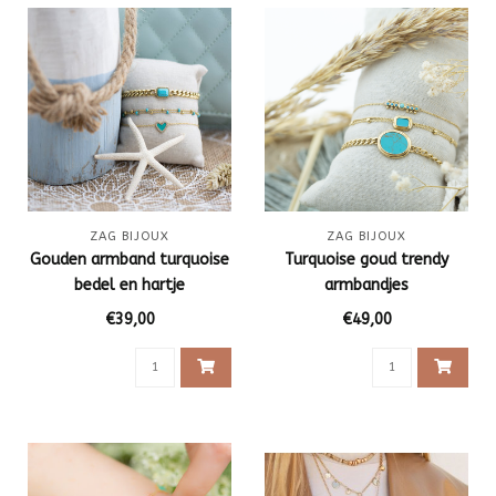
ZAG BIJOUX
ZAG BIJOUX
Gouden armband turquoise
Turquoise goud trendy
bedel en hartje
armbandjes
€39,00
€49,00