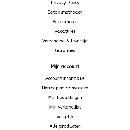
Privacy Policy
Betaalmethoden
Retourneren
Vacatures
Verzending & levertijd
Garanties
Mijn account
Account informatie
Herroeping aanvragen
Mijn bestellingen
Mijn verlanglijst
Vergelijk
Alle producten