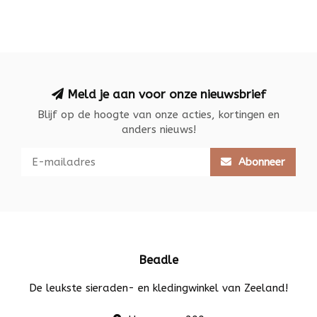
Meld je aan voor onze nieuwsbrief
Blijf op de hoogte van onze acties, kortingen en
anders nieuws!
Abonneer
Beadle
De leukste sieraden- en kledingwinkel van Zeeland!