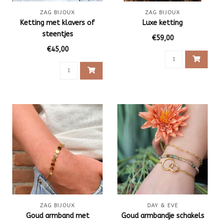
ZAG BIJOUX
ZAG BIJOUX
Ketting met klavers of
Luxe ketting
steentjes
€59,00
€45,00
ZAG BIJOUX
DAY & EVE
Goud armband met
Goud armbandje schakels