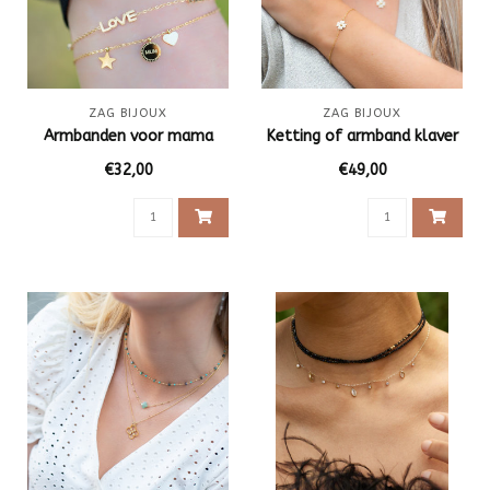
ZAG BIJOUX
ZAG BIJOUX
Armbanden voor mama
Ketting of armband klaver
€32,00
€49,00