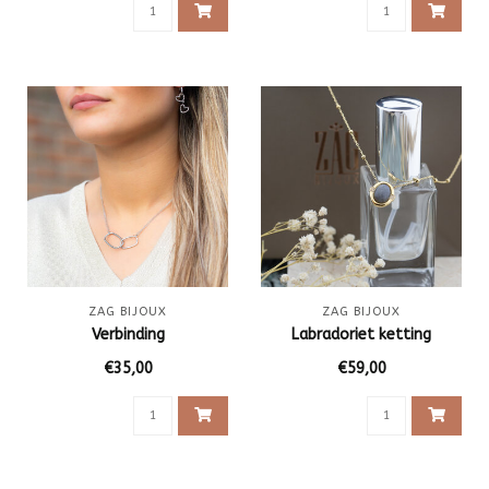
ZAG BIJOUX
ZAG BIJOUX
Verbinding
Labradoriet ketting
€35,00
€59,00