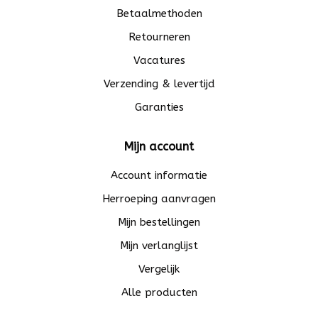
Betaalmethoden
Retourneren
Vacatures
Verzending & levertijd
Garanties
Mijn account
Account informatie
Herroeping aanvragen
Mijn bestellingen
Mijn verlanglijst
Vergelijk
Alle producten