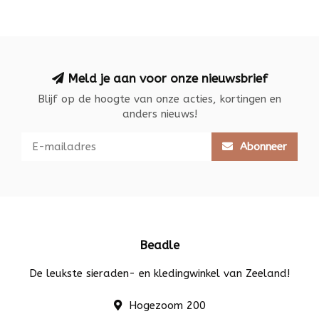
Meld je aan voor onze nieuwsbrief
Blijf op de hoogte van onze acties, kortingen en
anders nieuws!
Abonneer
Beadle
De leukste sieraden- en kledingwinkel van Zeeland!
Hogezoom 200