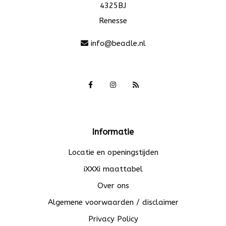
4325BJ
Renesse
info@beadle.nl
Informatie
Locatie en openingstijden
iXXXi maattabel
Over ons
Algemene voorwaarden / disclaimer
Privacy Policy