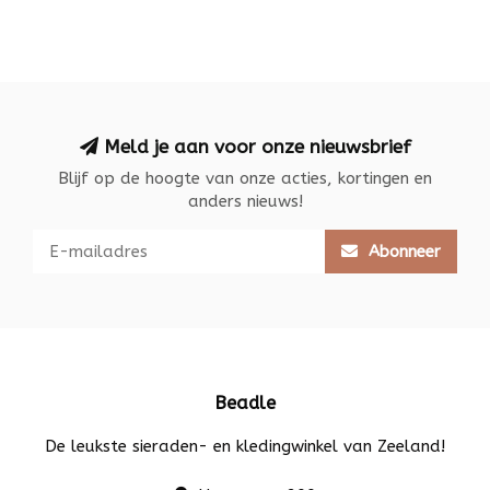
Meld je aan voor onze nieuwsbrief
Blijf op de hoogte van onze acties, kortingen en
anders nieuws!
Abonneer
Beadle
De leukste sieraden- en kledingwinkel van Zeeland!