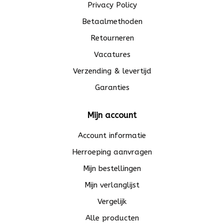
Privacy Policy
Betaalmethoden
Retourneren
Vacatures
Verzending & levertijd
Garanties
Mijn account
Account informatie
Herroeping aanvragen
Mijn bestellingen
Mijn verlanglijst
Vergelijk
Alle producten