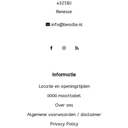
4325BJ
Renesse
info@beadle.nl
Informatie
Locatie en openingstijden
iXXXi maattabel
Over ons
Algemene voorwaarden / disclaimer
Privacy Policy