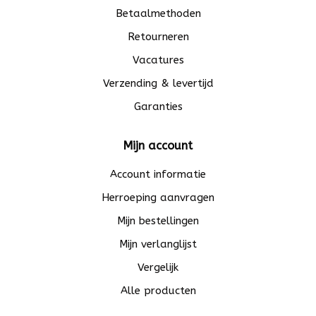
Betaalmethoden
Retourneren
Vacatures
Verzending & levertijd
Garanties
Mijn account
Account informatie
Herroeping aanvragen
Mijn bestellingen
Mijn verlanglijst
Vergelijk
Alle producten