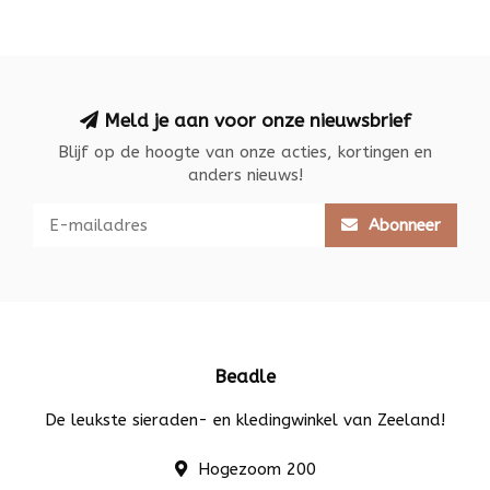
Meld je aan voor onze nieuwsbrief
Blijf op de hoogte van onze acties, kortingen en
anders nieuws!
Abonneer
Beadle
De leukste sieraden- en kledingwinkel van Zeeland!
Hogezoom 200