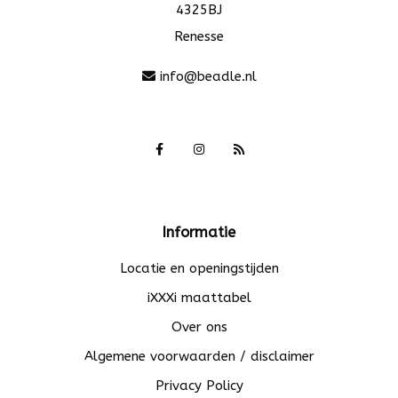
4325BJ
Renesse
info@beadle.nl
Informatie
Locatie en openingstijden
iXXXi maattabel
Over ons
Algemene voorwaarden / disclaimer
Privacy Policy