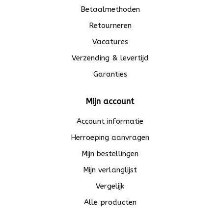
Betaalmethoden
Retourneren
Vacatures
Verzending & levertijd
Garanties
Mijn account
Account informatie
Herroeping aanvragen
Mijn bestellingen
Mijn verlanglijst
Vergelijk
Alle producten