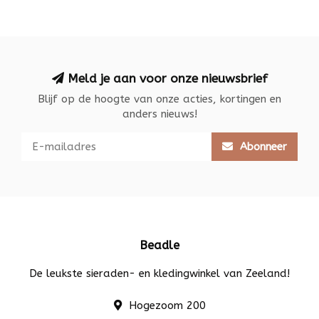
Meld je aan voor onze nieuwsbrief
Blijf op de hoogte van onze acties, kortingen en
anders nieuws!
Abonneer
Beadle
De leukste sieraden- en kledingwinkel van Zeeland!
Hogezoom 200