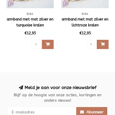
BIBA
BIBA
armband met mat zilver en
armband met mat zilver en
turquoise kralen
lichtroze kralen
€12,95
€12,95
Meld je aan voor onze nieuwsbrief
Blijf op de hoogte van onze acties, kortingen en
anders nieuws!
Abonneer