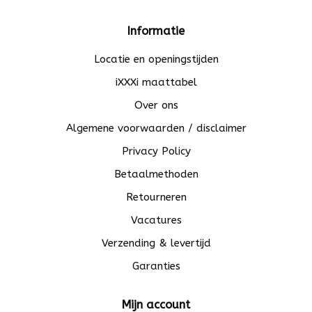
Informatie
Locatie en openingstijden
iXXXi maattabel
Over ons
Algemene voorwaarden / disclaimer
Privacy Policy
Betaalmethoden
Retourneren
Vacatures
Verzending & levertijd
Garanties
Mijn account