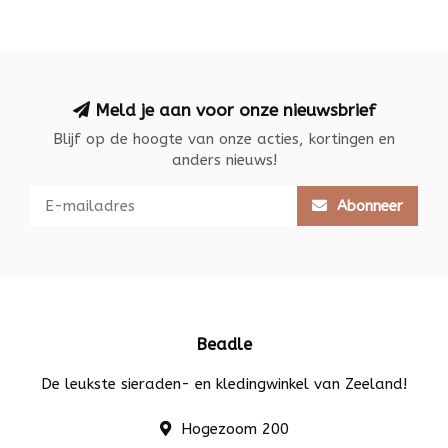
Meld je aan voor onze nieuwsbrief
Blijf op de hoogte van onze acties, kortingen en
anders nieuws!
Abonneer
Beadle
De leukste sieraden- en kledingwinkel van Zeeland!
Hogezoom 200