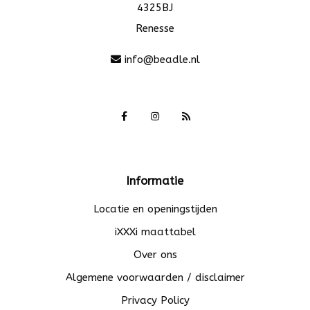
4325BJ
Renesse
info@beadle.nl
Informatie
Locatie en openingstijden
iXXXi maattabel
Over ons
Algemene voorwaarden / disclaimer
Privacy Policy