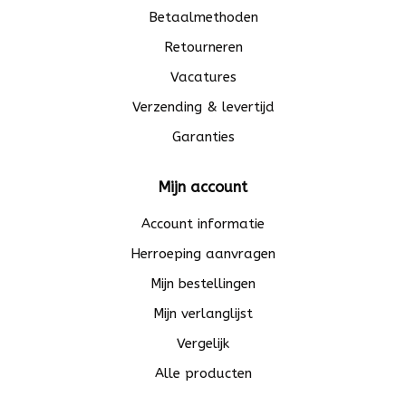
Betaalmethoden
Retourneren
Vacatures
Verzending & levertijd
Garanties
Mijn account
Account informatie
Herroeping aanvragen
Mijn bestellingen
Mijn verlanglijst
Vergelijk
Alle producten