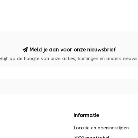
Meld je aan voor onze nieuwsbrief
Blijf op de hoogte van onze acties, kortingen en anders nieuws
Informatie
Locatie en openingstijden