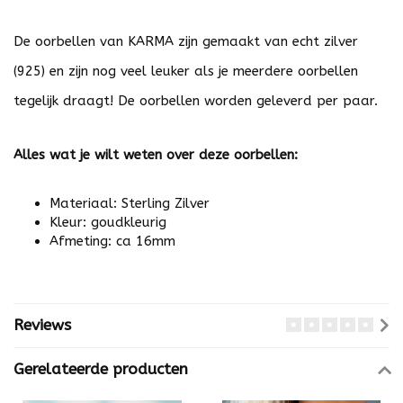
De oorbellen van KARMA zijn gemaakt van echt zilver
(925) en zijn nog veel leuker als je meerdere oorbellen
tegelijk draagt! De oorbellen worden geleverd per paar.
Alles wat je wilt weten over deze oorbellen:
Materiaal: Sterling Zilver
Kleur: goudkleurig
Afmeting: ca 16mm
Reviews
Gerelateerde producten