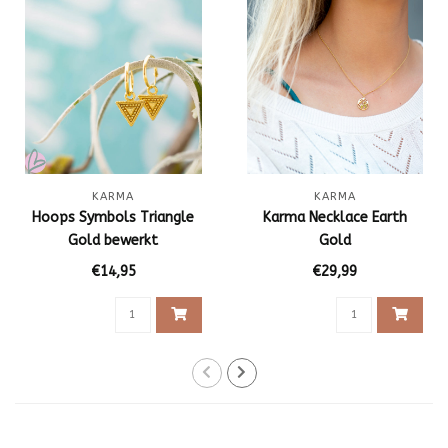
KARMA
KARMA
Hoops Symbols Triangle
Karma Necklace Earth
Gold bewerkt
Gold
€14,95
€29,99