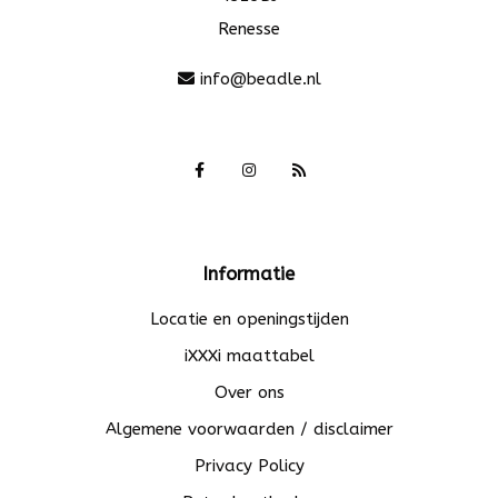
Renesse
info@beadle.nl
Informatie
Locatie en openingstijden
iXXXi maattabel
Over ons
Algemene voorwaarden / disclaimer
Privacy Policy