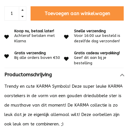
Toevoegen aan winkelwagen
Koop nu, betaal later!
Snelle verzending
Achteraf betalen met
Voor 16:00 uur besteld is
Klarna
dezelfde dag verzonden!
Gratis verzending
Gratis cadeau verpakking!
Bij alle orders boven €50
Geef dit aan bij je
bestelling
Productomschrijving
Trendy en cute KARMA Symbols! Deze super leuke KARMA
oorstekers in de vorm van een gouden driedubbele ster is
de musthave van dit moment! De KARMA collectie is zo
leuk dat je ze eigenlijk allemaal wilt! Deze oorbellen zijn
ook leuk om te combineren. ;)