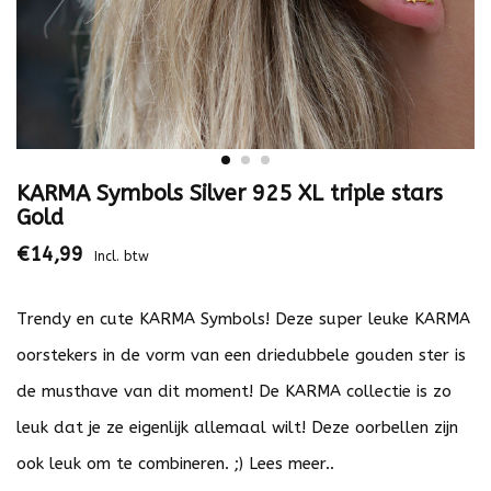
KARMA Symbols Silver 925 XL triple stars
Gold
€14,99
Incl. btw
Trendy en cute KARMA Symbols! Deze super leuke KARMA
oorstekers in de vorm van een driedubbele gouden ster is
de musthave van dit moment! De KARMA collectie is zo
leuk dat je ze eigenlijk allemaal wilt! Deze oorbellen zijn
ook leuk om te combineren. ;)
Lees meer..