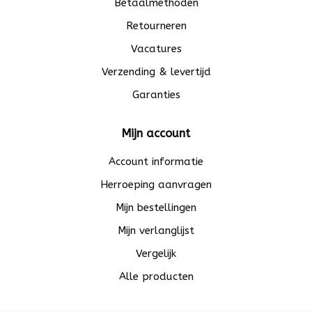
Betaalmethoden
Retourneren
Vacatures
Verzending & levertijd
Garanties
Mijn account
Account informatie
Herroeping aanvragen
Mijn bestellingen
Mijn verlanglijst
Vergelijk
Alle producten