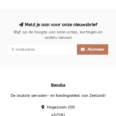
Meld je aan voor onze nieuwsbrief
Blijf op de hoogte van onze acties, kortingen en
anders nieuws!
Abonneer
Beadle
De leukste sieraden- en kledingwinkel van Zeeland!
Hogezoom 200
4325BJ