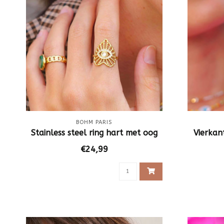
BOHM PARIS
Stainless steel ring hart met oog
Vierkan
€24,99