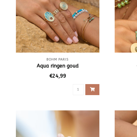
BOHM PARIS
Aqua ringen goud
€24,99