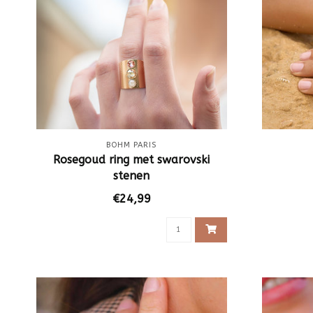
BOHM PARIS
Rosegoud ring met swarovski
stenen
€24,99