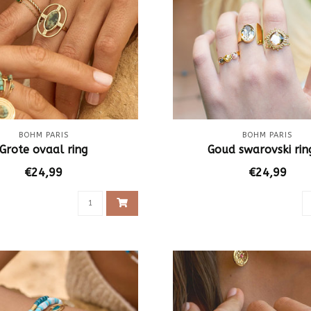
BOHM PARIS
BOHM PARIS
Grote ovaal ring
Goud swarovski rin
€24,99
€24,99