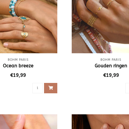
BOHM PARIS
BOHM PARIS
Ocean breeze
Gouden ringen
€19,99
€19,99