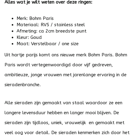
Alles wat je wilt weten over deze ringen:
Merk: Bohm Paris
Materiaal: RVS / stainless steel
Afmeting: ca 2cm breedste punt
Kleur: Goud
Maat: Verstelbaar / one size
Uit hartje parijs komt ons nieuwe merk Bohm Paris. Bohm
Paris wordt vertegenwoordigd door vijf gedreven,
ambitieuze, jonge vrouwen met jarenlange ervaring in de
sieradenbranche.
Alle sieraden zijn gemaakt van staal waardoor ze een
langere levensduur hebben en langer mooi blijven. De
sieraden zijn tijdloos, uniek, vrouwelijk en gemaakt met
veel oog voor detail. De sieraden kenmerken zich door het