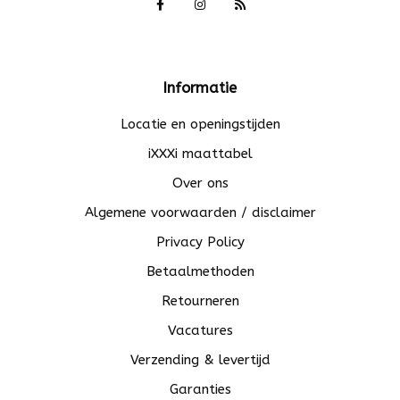
Informatie
Locatie en openingstijden
iXXXi maattabel
Over ons
Algemene voorwaarden / disclaimer
Privacy Policy
Betaalmethoden
Retourneren
Vacatures
Verzending & levertijd
Garanties