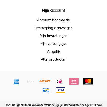
Mijn account
Account informatie
Herroeping aanvragen
Mijn bestellingen
Mijn verlanglijst
Vergelijk
Alle producten
© Copyright 2026 Beadle - Powered by
Lightspeed
-
Door het gebruiken van onze website, ga je akkoord met het gebruik van