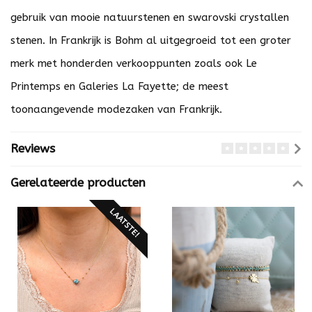
gebruik van mooie natuurstenen en swarovski crystallen
stenen. In Frankrijk is Bohm al uitgegroeid tot een groter
merk met honderden verkooppunten zoals ook Le
Printemps en Galeries La Fayette; de meest
toonaangevende modezaken van Frankrijk.
Reviews
Gerelateerde producten
LAATSTE!