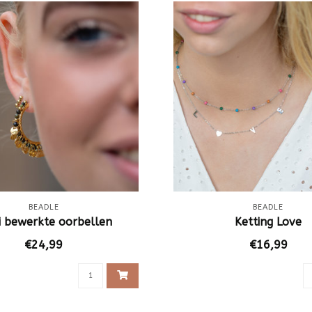
BEADLE
BEADLE
 bewerkte oorbellen
Ketting Love
€24,99
€16,99