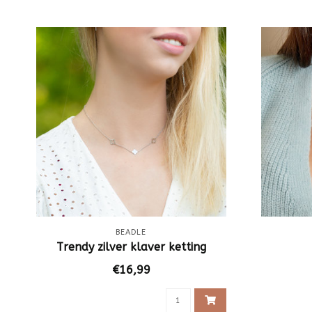
BEADLE
Trendy zilver klaver ketting
€16,99