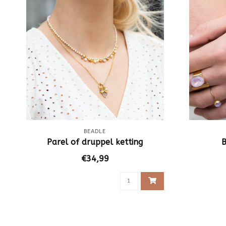
BEADLE
Parel of druppel ketting
€34,99