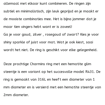
allemaal met elkaar kunt combineren. De ringen zijn
subtiel en minimalistisch, zijn leuk geprijsd en je maakt er
de mooiste combinaties mee. Het is bijna jammer dat je
maar tien vingers hebt want er is zoveel!
Ga je voor goud, zilver , rosegoud of zwart? Kies je voor
shiny sparkle of juist voor mat. Wat je ook kiest, saai
wordt het niet. De ring is geschikt voor elke gelegenheid.
Deze prachtige Charmins ring met een hematite glim
steentje is een variant op het succesvolle model R431. De
ring is gemaakt van 316L en heeft een diameter van 1
mm diameter en is versierd met een hematite steentje van
2mm diameter.