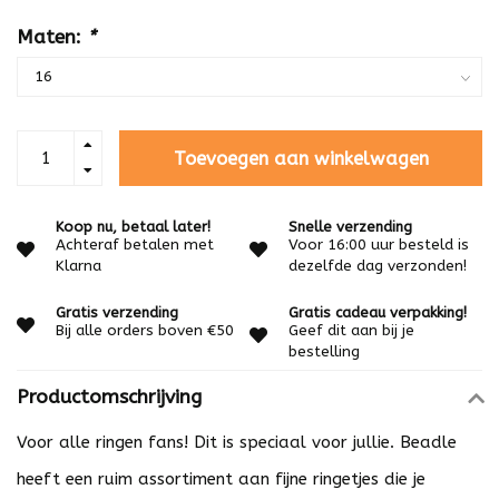
Maten:
*
Toevoegen aan winkelwagen
Koop nu, betaal later!
Snelle verzending
Achteraf betalen met
Voor 16:00 uur besteld is
Klarna
dezelfde dag verzonden!
Gratis verzending
Gratis cadeau verpakking!
Bij alle orders boven €50
Geef dit aan bij je
bestelling
Productomschrijving
Voor alle ringen fans! Dit is speciaal voor jullie. Beadle
heeft een ruim assortiment aan fijne ringetjes die je