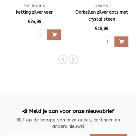
ZAG BIJOUX
KARMA
ketting zilver veer
Oorbellen zilver dots met
crystal steen
€24,99
€19,99
Meld je aan voor onze nieuwsbrief
Blijf op de hoogte van onze acties, kortingen en
anders nieuws!