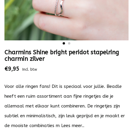
Charmins Shine bright peridot stapelring
charmin zilver
€9,95
Incl. btw
Voor alle ringen fans! Dit is speciaal voor jullie. Beadle
heeft een ruim assortiment aan fijne ringetjes die je
allemaal met elkaar kunt combineren. De ringetjes zijn
subtiel en minimalistisch, zijn leuk geprijsd en je maakt er
de mooiste combinaties m
Lees meer..