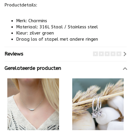
Productdetails:
Merk: Charmins
Materiaal: 316L Staal / Stainless steel
Kleur: zilver groen
Draag los of stapel met andere ringen
Reviews
Gerelateerde producten