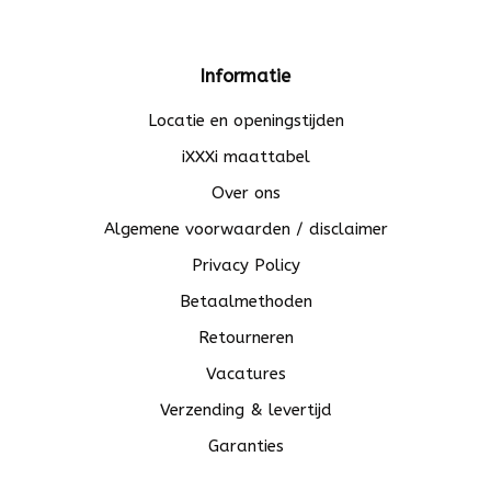
Informatie
Locatie en openingstijden
iXXXi maattabel
Over ons
Algemene voorwaarden / disclaimer
Privacy Policy
Betaalmethoden
Retourneren
Vacatures
Verzending & levertijd
Garanties