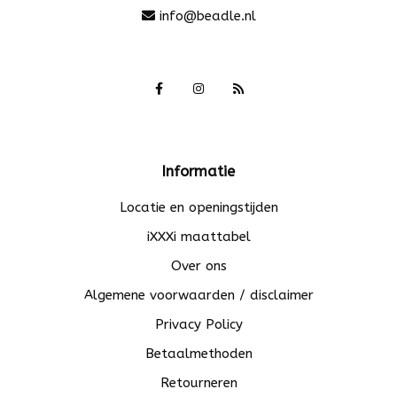
info@beadle.nl
Informatie
Locatie en openingstijden
iXXXi maattabel
Over ons
Algemene voorwaarden / disclaimer
Privacy Policy
Betaalmethoden
Retourneren