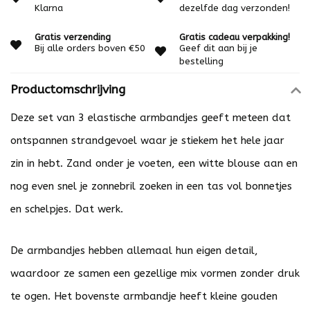
Klarna
dezelfde dag verzonden!
Gratis verzending
Gratis cadeau verpakking!
Bij alle orders boven €50
Geef dit aan bij je
bestelling
Productomschrijving
Deze set van 3 elastische armbandjes geeft meteen dat
ontspannen strandgevoel waar je stiekem het hele jaar
zin in hebt. Zand onder je voeten, een witte blouse aan en
nog even snel je zonnebril zoeken in een tas vol bonnetjes
en schelpjes. Dat werk.
De armbandjes hebben allemaal hun eigen detail,
waardoor ze samen een gezellige mix vormen zonder druk
te ogen. Het bovenste armbandje heeft kleine gouden