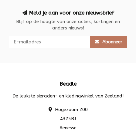
Meld je aan voor onze nieuwsbrief
Blijf op de hoogte van onze acties, kortingen en
anders nieuws!
Abonneer
Beadle
De leukste sieraden- en kledingwinkel van Zeeland!
Hogezoom 200
4325BJ
Renesse