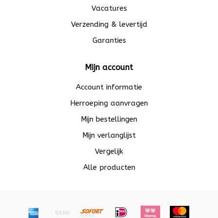
Vacatures
Verzending & levertijd
Garanties
Mijn account
Account informatie
Herroeping aanvragen
Mijn bestellingen
Mijn verlanglijst
Vergelijk
Alle producten