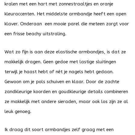
kralen met een hart met zonnestraaltjes en oranje
kleuraccenten. Het middelste armbandje heeft een open
klaver. Onderaan een mooie parel die meteen zorgt voor
een frisse beachy uitstraling.
Wat zo fijn is aan deze elastische armbandjes, is dat ze
makkelijk dragen. Geen gedoe met lastige sluitingen
terwijl je haast hebt of nét je nagels hebt gedaan.
Gewoon om je pols schuiven en klaar. Door de zachte
zandkleurige koorden en goudkleurige details combineren
ze makkelijk met andere sieraden, maar ook los zijn ze al
leuk genoeg.
Ik draag dit soort armbandjes zelf graag met een