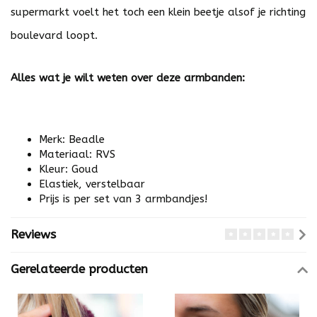
supermarkt voelt het toch een klein beetje alsof je richting
boulevard loopt.
Alles wat je wilt weten over deze armbanden:
Merk: Beadle
Materiaal: RVS
Kleur: Goud
Elastiek, verstelbaar
Prijs is per set van 3 armbandjes!
Reviews
Gerelateerde producten