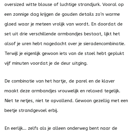
oversized witte blouse of luchtige strandjurk. Vooral op
een zonnige dag krijgen de gouden details zo’n warme
gloed waar je meteen vrolijk van wordt. En doordat de
set uit drie verschillende armbandjes bestaat, lijkt het
alsof je uren hebt nagedacht over je sieradencombinatie.
Terwijl je eigenlijk gewoon iets van de stoel hebt geplukt
vijf minuten voordat je de deur uitging.
De combinatie van het hartje, de parel en de klaver
maakt deze armbandjes vrouwelijk en relaxed tegelijk.
Niet te netjes, niet te opvallend. Gewoon gezellig met een
beetje strandgevoel erbij.
En eerlijk… zelfs als je alleen onderweg bent naar de