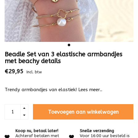
Beadle Set van 3 elastische armbandjes
met beachy details
€29,95
Incl. btw
Trendy armbandjes van elastiek!
Lees meer..
Toevoegen aan winkelwagen
Koop nu, betaal later!
Snelle verzending
Achteraf betalen met
Voor 16:00 uur besteld is