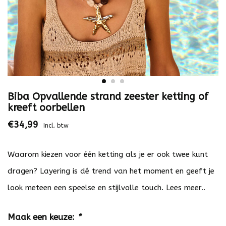
Biba Opvallende strand zeester ketting of
kreeft oorbellen
€34,99
Incl. btw
Waarom kiezen voor één ketting als je er ook twee kunt
dragen? Layering is dé trend van het moment en geeft je
look meteen een speelse en stijlvolle touch.
Lees meer..
Maak een keuze:
*