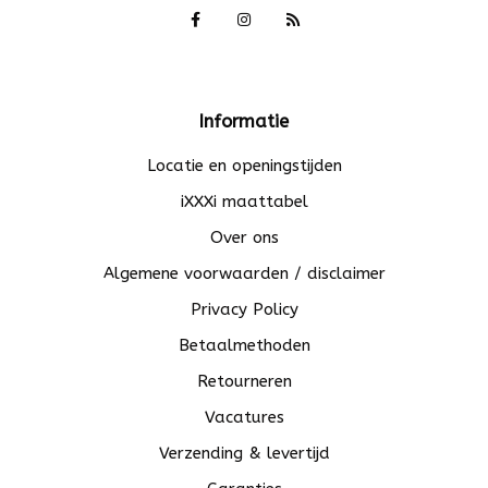
Informatie
Locatie en openingstijden
iXXXi maattabel
Over ons
Algemene voorwaarden / disclaimer
Privacy Policy
Betaalmethoden
Retourneren
Vacatures
Verzending & levertijd