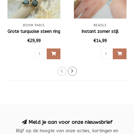
BOHM PARIS
BEADLE
Grote turquoise steen ring
Instant zomer stijl
€29,99
€14,99
Meld je aan voor onze nieuwsbrief
Blijf op de hoogte van onze acties, kortingen en