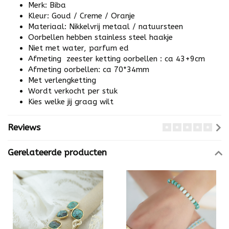
Merk: Biba
Kleur: Goud / Creme / Oranje
Materiaal: Nikkelvrij metaal / natuursteen
Oorbellen hebben stainless steel haakje
Niet met water, parfum ed
Afmeting zeester ketting oorbellen : ca 43+9cm
Afmeting oorbellen: ca 70*34mm
Met verlengketting
Wordt verkocht per stuk
Kies welke jij graag wilt
Reviews
Gerelateerde producten