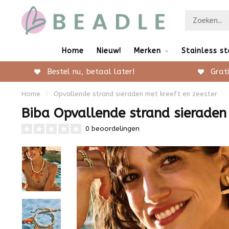
Home
Nieuw!
Merken
Stainless st
Bestel nu, betaal later!
Grati
Home
/
Opvallende strand sieraden met kreeft en zeester
Biba Opvallende strand sieraden 
0 beoordelingen