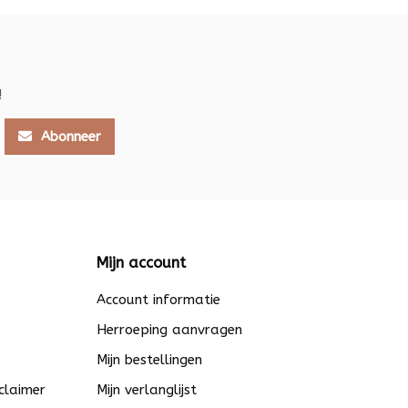
!
Abonneer
Mijn account
Account informatie
Herroeping aanvragen
Mijn bestellingen
claimer
Mijn verlanglijst