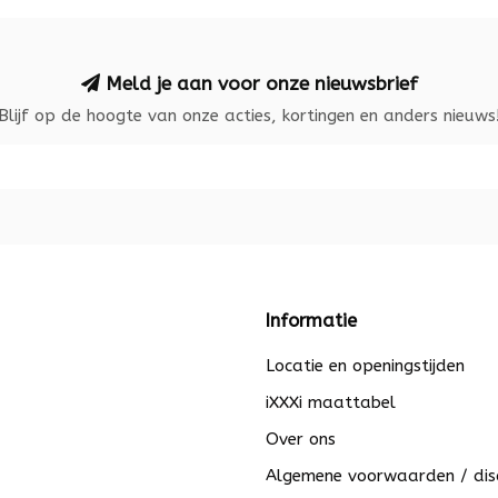
Meld je aan voor onze nieuwsbrief
Blijf op de hoogte van onze acties, kortingen en anders nieuws
Informatie
Locatie en openingstijden
iXXXi maattabel
Over ons
Algemene voorwaarden / dis