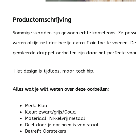
Productomschrijving
Sommige sieraden zijn gewoon echte kameleons. Ze passen 
weten altijd net dat beetje extra flair toe te voegen. De
gemleerde druppel oorbellen zijn daar het perfecte voo
Het design is tijdloos, maar toch hip.
Alles wat je wilt weten over deze oorbellen:
Merk: Biba
Kleur: zwart/grijs/Goud
Materiaal: Nikkelvrij metaal
Deel door je oor heen is van staal
Betreft Oorstekers