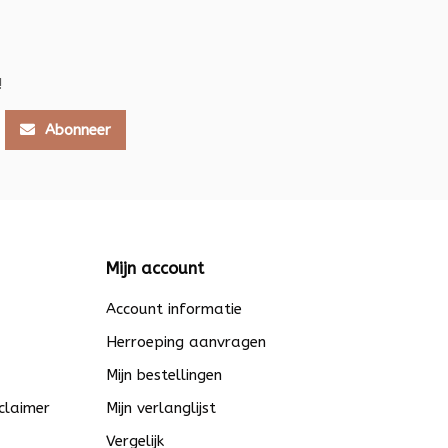
!
Abonneer
Mijn account
Account informatie
Herroeping aanvragen
Mijn bestellingen
claimer
Mijn verlanglijst
Vergelijk