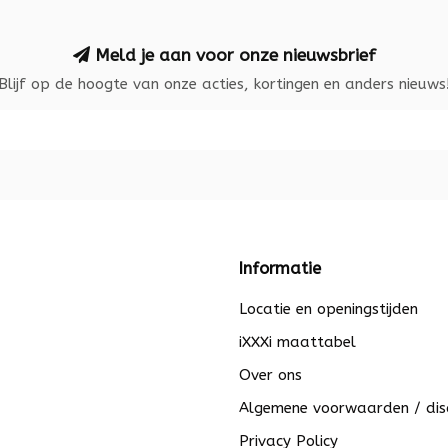
Meld je aan voor onze nieuwsbrief
Blijf op de hoogte van onze acties, kortingen en anders nieuws
Informatie
Locatie en openingstijden
iXXXi maattabel
Over ons
Algemene voorwaarden / dis
Privacy Policy