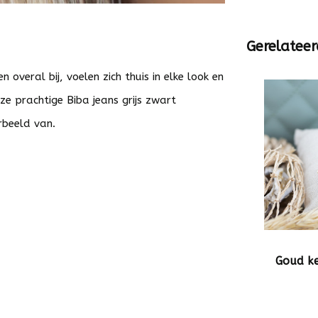
Gerelateer
overal bij, voelen zich thuis in elke look en
ze prachtige Biba jeans grijs zwart
rbeeld van.
Goud ke