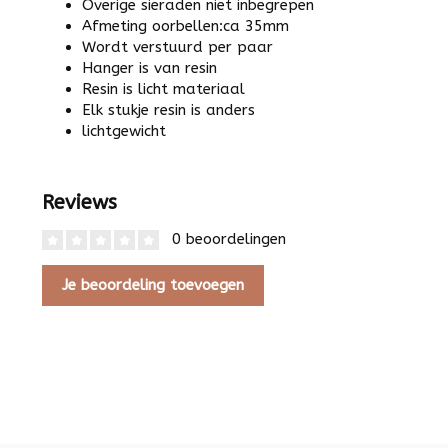
Overige sieraden niet inbegrepen
Afmeting oorbellen:ca 35mm
Wordt verstuurd per paar
Hanger is van resin
Resin is licht materiaal
Elk stukje resin is anders
lichtgewicht
Reviews
0 beoordelingen
Je beoordeling toevoegen