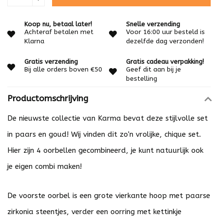
Koop nu, betaal later!
Snelle verzending
Achteraf betalen met
Voor 16:00 uur besteld is
Klarna
dezelfde dag verzonden!
Gratis verzending
Gratis cadeau verpakking!
Bij alle orders boven €50
Geef dit aan bij je
bestelling
Productomschrijving
De nieuwste collectie van Karma bevat deze stijlvolle set
in paars en goud! Wij vinden dit zo'n vrolijke, chique set.
Hier zijn 4 oorbellen gecombineerd, je kunt natuurlijk ook
je eigen combi maken!
De voorste oorbel is een grote vierkante hoop met paarse
zirkonia steentjes, verder een oorring met kettinkje