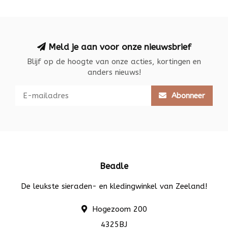
Meld je aan voor onze nieuwsbrief
Blijf op de hoogte van onze acties, kortingen en
anders nieuws!
Abonneer
Beadle
De leukste sieraden- en kledingwinkel van Zeeland!
Hogezoom 200
4325BJ