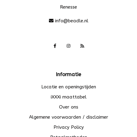
Renesse
info@beadle.nl
Informatie
Locatie en openingstijden
iXXXi maattabel
Over ons
Algemene voorwaarden / disclaimer
Privacy Policy