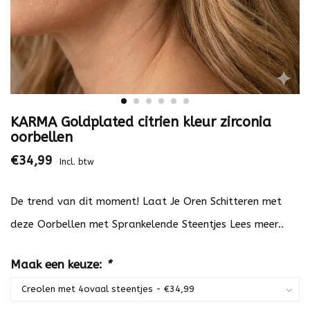
KARMA Goldplated citrien kleur zirconia
oorbellen
€34,99
Incl. btw
De trend van dit moment! Laat Je Oren Schitteren met
deze Oorbellen met Sprankelende Steentjes
Lees meer..
Maak een keuze:
*