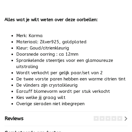
Alles wat je wilt weten over deze oorbellen:
Merk: Karma
Materiaal: Zilver925, goldplated
Kleur: Goud/citrienkleurig
Doorsnede oorring : ca 12mm
Sprankelende steentjes voor een glamoureuze
uitstraling
Wordt verkocht per gelijk paar/set van 2
De twee vorste paren hebben een warme citrien tint
De vlinders zijn crystalkleurig
Earcuff blomevorm wordt per stuk verkocht
Kies welke jij graag wilt
Overige sieraden niet inbegrepen
Reviews