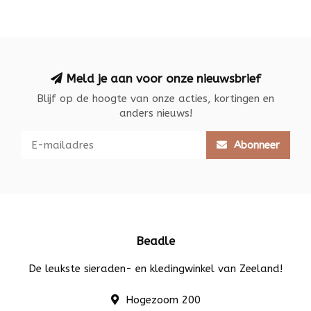
Meld je aan voor onze nieuwsbrief
Blijf op de hoogte van onze acties, kortingen en
anders nieuws!
Abonneer
Beadle
De leukste sieraden- en kledingwinkel van Zeeland!
Hogezoom 200