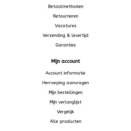
Betaalmethoden
Retourneren
Vacatures
Verzending & levertijd
Garanties
Mijn account
Account informatie
Herroeping aanvragen
Mijn bestellingen
Mijn verlanglijst
Vergelijk
Alle producten