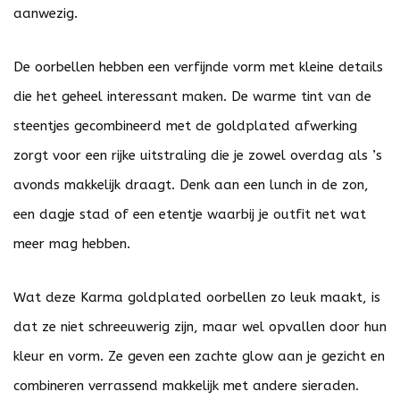
aanwezig.
De oorbellen hebben een verfijnde vorm met kleine details
die het geheel interessant maken. De warme tint van de
steentjes gecombineerd met de goldplated afwerking
zorgt voor een rijke uitstraling die je zowel overdag als ’s
avonds makkelijk draagt. Denk aan een lunch in de zon,
een dagje stad of een etentje waarbij je outfit net wat
meer mag hebben.
Wat deze Karma goldplated oorbellen zo leuk maakt, is
dat ze niet schreeuwerig zijn, maar wel opvallen door hun
kleur en vorm. Ze geven een zachte glow aan je gezicht en
combineren verrassend makkelijk met andere sieraden.