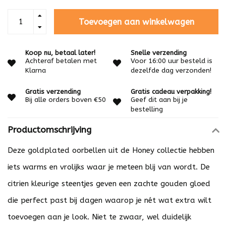
Toevoegen aan winkelwagen
Koop nu, betaal later!
Snelle verzending
Achteraf betalen met
Voor 16:00 uur besteld is
Klarna
dezelfde dag verzonden!
Gratis verzending
Gratis cadeau verpakking!
Bij alle orders boven €50
Geef dit aan bij je
bestelling
Productomschrijving
Deze goldplated oorbellen uit de Honey collectie hebben
iets warms en vrolijks waar je meteen blij van wordt. De
citrien kleurige steentjes geven een zachte gouden gloed
die perfect past bij dagen waarop je nét wat extra wilt
toevoegen aan je look. Niet te zwaar, wel duidelijk