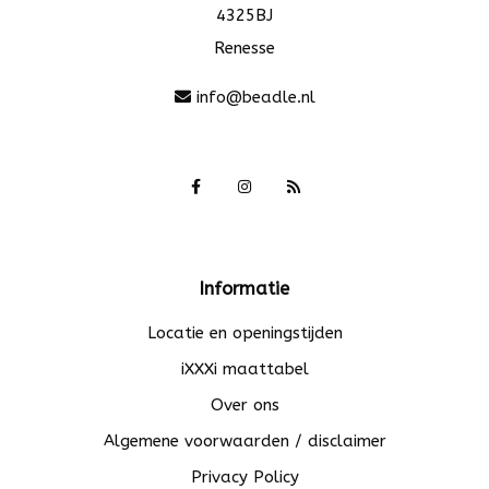
4325BJ
Renesse
info@beadle.nl
Informatie
Locatie en openingstijden
iXXXi maattabel
Over ons
Algemene voorwaarden / disclaimer
Privacy Policy