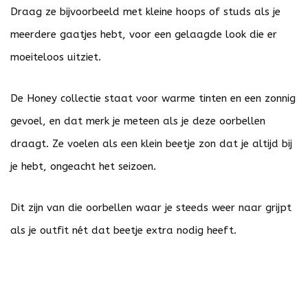
Draag ze bijvoorbeeld met kleine hoops of studs als je
meerdere gaatjes hebt, voor een gelaagde look die er
moeiteloos uitziet.
De Honey collectie staat voor warme tinten en een zonnig
gevoel, en dat merk je meteen als je deze oorbellen
draagt. Ze voelen als een klein beetje zon dat je altijd bij
je hebt, ongeacht het seizoen.
Dit zijn van die oorbellen waar je steeds weer naar grijpt
als je outfit nét dat beetje extra nodig heeft.