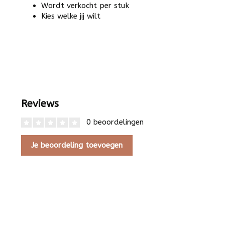
Wordt verkocht per stuk
Kies welke jij wilt
Reviews
0 beoordelingen
Je beoordeling toevoegen