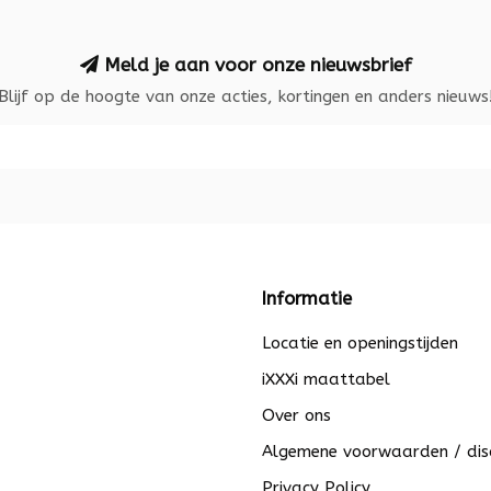
Meld je aan voor onze nieuwsbrief
Blijf op de hoogte van onze acties, kortingen en anders nieuws
Informatie
Locatie en openingstijden
iXXXi maattabel
Over ons
Algemene voorwaarden / dis
Privacy Policy