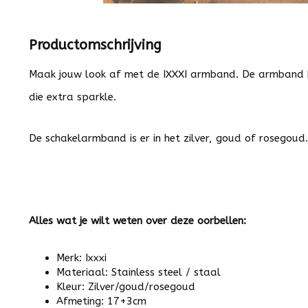
Productomschrijving
Maak jouw look af met de IXXXI armband. De armband he
die extra sparkle.
De schakelarmband is er in het zilver, goud of rosegoud
Alles wat je wilt weten over deze oorbellen:
Merk: Ixxxi
Materiaal: Stainless steel / staal
Kleur: Zilver/goud/rosegoud
Afmeting: 17+3cm