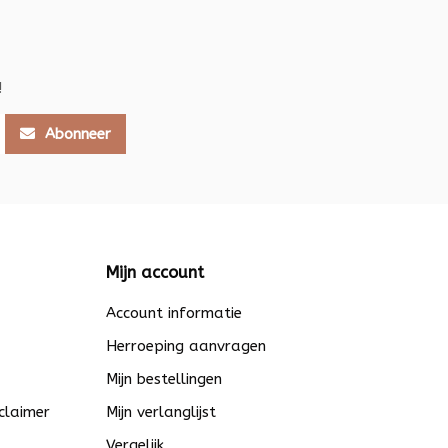
!
Abonneer
Mijn account
Account informatie
Herroeping aanvragen
Mijn bestellingen
claimer
Mijn verlanglijst
Vergelijk