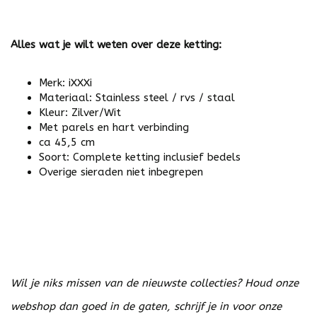
Alles wat je wilt weten over deze ketting:
Merk: iXXXi
Materiaal: Stainless steel / rvs / staal
Kleur: Zilver/Wit
Met parels en hart verbinding
ca 45,5 cm
Soort: Complete ketting inclusief bedels
Overige sieraden niet inbegrepen
Wil je niks missen van de nieuwste collecties? Houd onze
webshop dan goed in de gaten, schrijf je in voor onze