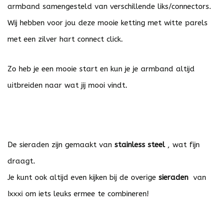
armband samengesteld van verschillende liks/connectors.
Wij hebben voor jou deze mooie ketting met witte parels
met een zilver hart connect click.
Zo heb je een mooie start en kun je je armband altijd
uitbreiden naar wat jij mooi vindt.
De sieraden zijn gemaakt van
stainless steel
, wat fijn
draagt.
Je kunt ook altijd even kijken bij de overige
sieraden
van
Ixxxi om iets leuks ermee te combineren!