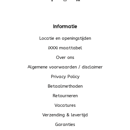
Informatie
Locatie en openingstijden
iXXXi maattabel
Over ons
Algemene voorwaarden / disclaimer
Privacy Policy
Betaalmethoden
Retourneren
Vacatures
Verzending & levertijd
Garanties