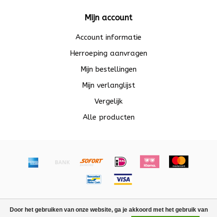
Mijn account
Account informatie
Herroeping aanvragen
Mijn bestellingen
Mijn verlanglijst
Vergelijk
Alle producten
© Copyright 2026 Beadle - Powered by
Lightspeed
-
Door het gebruiken van onze website, ga je akkoord met het gebruik van