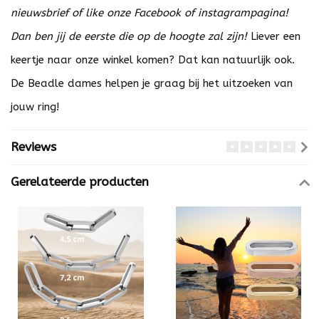
nieuwsbrief of like onze Facebook of instagrampagina!
Dan ben jij de eerste die op de hoogte zal zijn!
Liever een
keertje naar onze winkel komen? Dat kan natuurlijk ook.
De Beadle dames helpen je graag bij het uitzoeken van
jouw ring!
Reviews
Gerelateerde producten