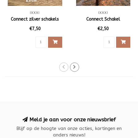
IXXXI
IXXXI
Connect zilver schakels
Connect Schakel
€7,50
€2,50
Meld je aan voor onze nieuwsbrief
Blijf op de hoogte van onze acties, kortingen en
anders nieuws!