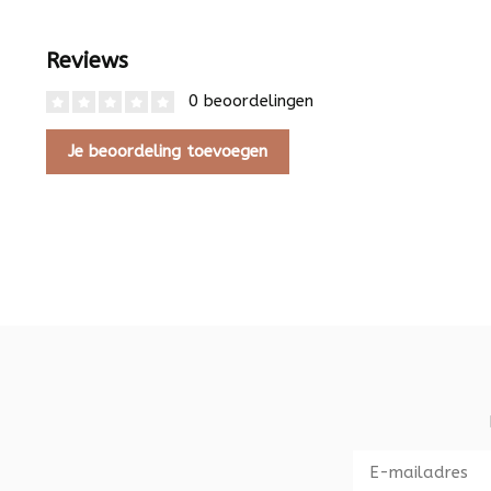
Reviews
0 beoordelingen
Je beoordeling toevoegen