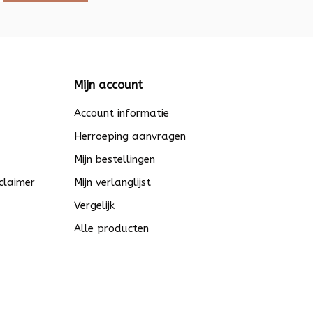
Mijn account
Account informatie
Herroeping aanvragen
Mijn bestellingen
claimer
Mijn verlanglijst
Vergelijk
Alle producten