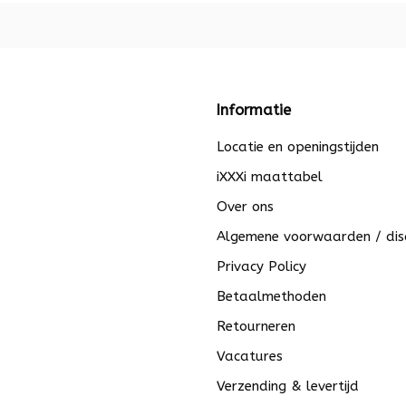
Informatie
Locatie en openingstijden
iXXXi maattabel
Over ons
Algemene voorwaarden / dis
Privacy Policy
Betaalmethoden
Retourneren
Vacatures
Verzending & levertijd