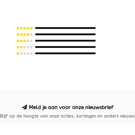
Meld je aan voor onze nieuwsbrief
Blijf op de hoogte van onze acties, kortingen en anders nieuws