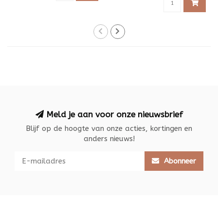
Meld je aan voor onze nieuwsbrief
Blijf op de hoogte van onze acties, kortingen en
anders nieuws!
Abonneer