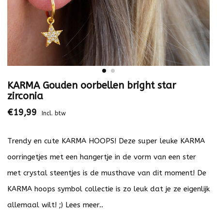
KARMA Gouden oorbellen bright star
zirconia
€19,99
Incl. btw
Trendy en cute KARMA HOOPS! Deze super leuke KARMA
oorringetjes met een hangertje in de vorm van een ster
met crystal steentjes is de musthave van dit moment! De
KARMA hoops symbol collectie is zo leuk dat je ze eigenlijk
allemaal wilt! ;)
Lees meer..