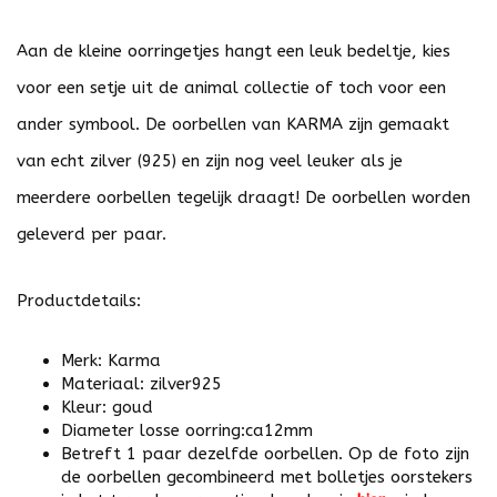
Aan de kleine oorringetjes hangt een leuk bedeltje, kies
voor een setje uit de animal collectie of toch voor een
ander symbool. De oorbellen van KARMA zijn gemaakt
van echt zilver (925) en zijn nog veel leuker als je
meerdere oorbellen tegelijk draagt! De oorbellen worden
geleverd per paar.
Productdetails:
Merk: Karma
Materiaal: zilver925
Kleur: goud
Diameter losse oorring:ca12mm
Betreft 1 paar dezelfde oorbellen. Op de foto zijn
de oorbellen gecombineerd met bolletjes oorstekers