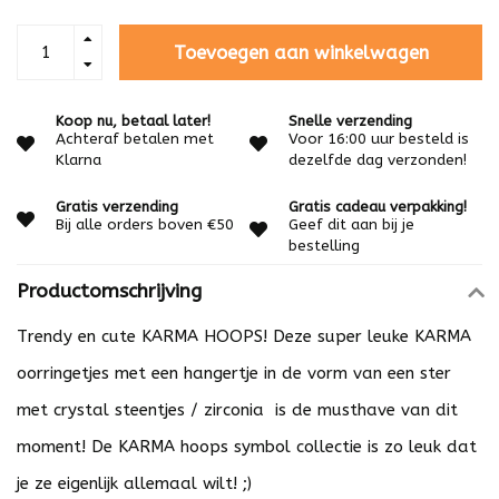
Toevoegen aan winkelwagen
Koop nu, betaal later!
Snelle verzending
Achteraf betalen met
Voor 16:00 uur besteld is
Klarna
dezelfde dag verzonden!
Gratis verzending
Gratis cadeau verpakking!
Bij alle orders boven €50
Geef dit aan bij je
bestelling
Productomschrijving
Trendy en cute KARMA HOOPS! Deze super leuke KARMA
oorringetjes met een hangertje in de vorm van een ster
met crystal steentjes / zirconia is de musthave van dit
moment! De KARMA hoops symbol collectie is zo leuk dat
je ze eigenlijk allemaal wilt! ;)