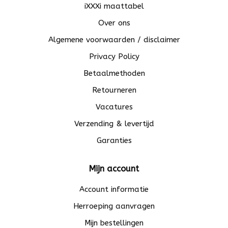
iXXXi maattabel
Over ons
Algemene voorwaarden / disclaimer
Privacy Policy
Betaalmethoden
Retourneren
Vacatures
Verzending & levertijd
Garanties
Mijn account
Account informatie
Herroeping aanvragen
Mijn bestellingen