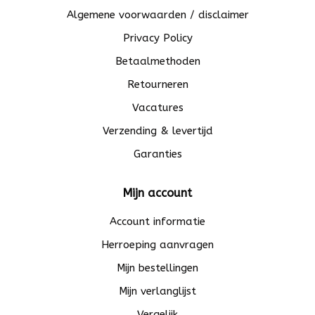
Algemene voorwaarden / disclaimer
Privacy Policy
Betaalmethoden
Retourneren
Vacatures
Verzending & levertijd
Garanties
Mijn account
Account informatie
Herroeping aanvragen
Mijn bestellingen
Mijn verlanglijst
Vergelijk