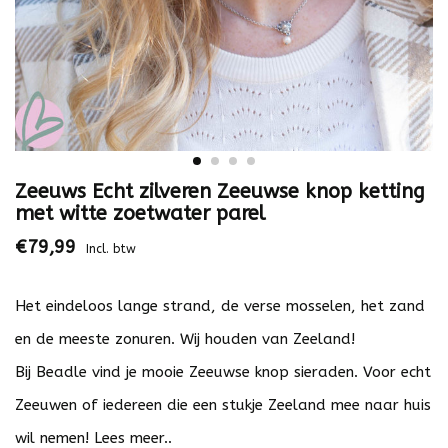
Zeeuws Echt zilveren Zeeuwse knop ketting
met witte zoetwater parel
€79,99
Incl. btw
Het eindeloos lange strand, de verse mosselen, het zand
en de meeste zonuren. Wij houden van Zeeland!
Bij Beadle vind je mooie Zeeuwse knop sieraden. Voor echt
Zeeuwen of iedereen die een stukje Zeeland mee naar huis
wil nemen!
Lees meer..