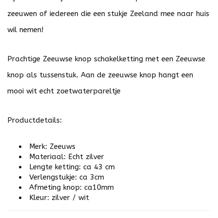
zeeuwen of iedereen die een stukje Zeeland mee naar huis
wil nemen!
Prachtige Zeeuwse knop schakelketting met een Zeeuwse
knop als tussenstuk. Aan de zeeuwse knop hangt een
mooi wit echt zoetwaterpareltje
Productdetails:
Merk: Zeeuws
Materiaal: Echt zilver
Lengte ketting: ca 43 cm
Verlengstukje: ca 3cm
Afmeting knop: ca10mm
Kleur: zilver / wit