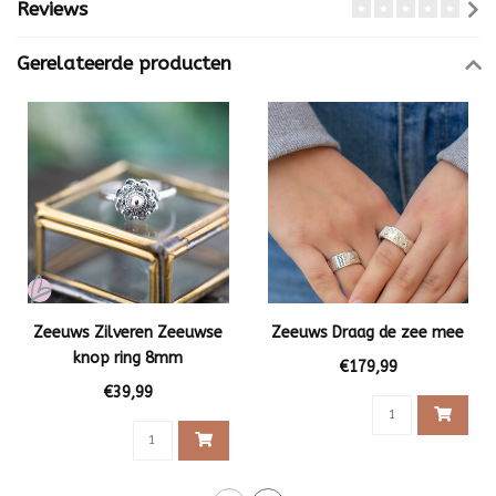
Reviews
Gerelateerde producten
Zeeuws Zilveren Zeeuwse
Zeeuws Draag de zee mee
knop ring 8mm
€179,99
€39,99