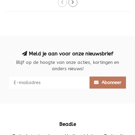
Meld je aan voor onze nieuwsbrief
Blijf op de hoogte van onze acties, kortingen en
anders nieuws!
Abonneer
Beadle