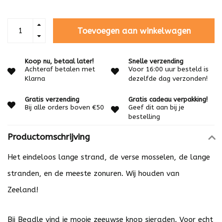
Toevoegen aan winkelwagen
Koop nu, betaal later!
Snelle verzending
Achteraf betalen met
Voor 16:00 uur besteld is
Klarna
dezelfde dag verzonden!
Gratis verzending
Gratis cadeau verpakking!
Bij alle orders boven €50
Geef dit aan bij je
bestelling
Productomschrijving
Het eindeloos lange strand, de verse mosselen, de lange
stranden, en de meeste zonuren. Wij houden van
Zeeland!
Bij Beadle vind je mooie zeeuwse knop sieraden. Voor echt