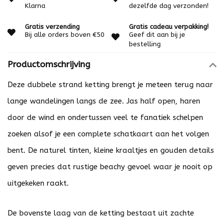
Klarna
dezelfde dag verzonden!
Gratis verzending
Gratis cadeau verpakking!
Bij alle orders boven €50
Geef dit aan bij je
bestelling
Productomschrijving
Deze dubbele strand ketting brengt je meteen terug naar
lange wandelingen langs de zee. Jas half open, haren
door de wind en ondertussen veel te fanatiek schelpen
zoeken alsof je een complete schatkaart aan het volgen
bent. De naturel tinten, kleine kraaltjes en gouden details
geven precies dat rustige beachy gevoel waar je nooit op
uitgekeken raakt.
De bovenste laag van de ketting bestaat uit zachte