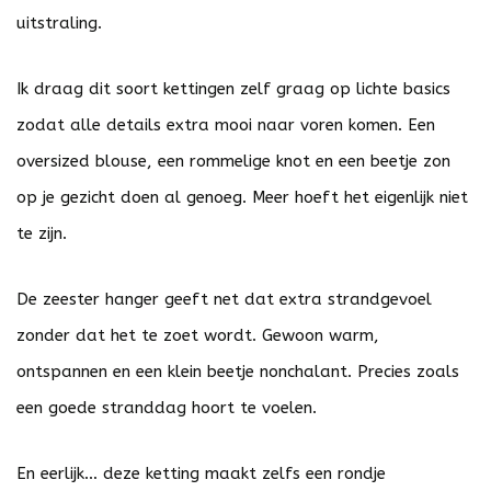
uitstraling.
Ik draag dit soort kettingen zelf graag op lichte basics
zodat alle details extra mooi naar voren komen. Een
oversized blouse, een rommelige knot en een beetje zon
op je gezicht doen al genoeg. Meer hoeft het eigenlijk niet
te zijn.
De zeester hanger geeft net dat extra strandgevoel
zonder dat het te zoet wordt. Gewoon warm,
ontspannen en een klein beetje nonchalant. Precies zoals
een goede stranddag hoort te voelen.
En eerlijk… deze ketting maakt zelfs een rondje