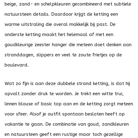
beige, zand- en schelpkleuren gecombineerd met subtiele
natuursteen details. Daardoor krijgt de ketting een
warme uitstraling die overal makkelijk bij past. De
onderste ketting maakt het helemaal af met een
goudkleurige zeester hanger die meteen doet denken aan
stranddagen, slippers en veel te zoute frietjes op de
boulevard.
Wat zo fijn is aan deze dubbele strand ketting, is dat hij
opvalt zonder druk te worden. Je trekt een witte trui,
linnen blouse of basic top aan en de ketting zorgt meteen
voor sfeer. Alsof je outfit spontaan besloten heeft op
vakantie te gaan. De combinatie van goud, zandkleuren
en natuursteen geeft een rustige maar toch gezellige