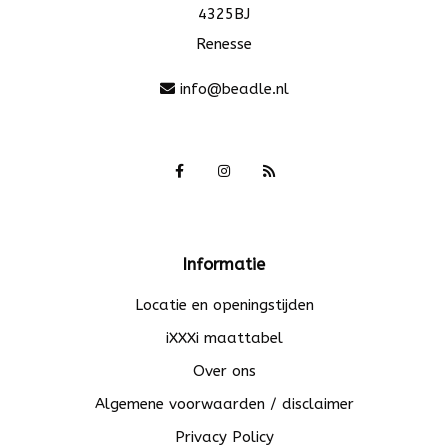
4325BJ
Renesse
info@beadle.nl
Informatie
Locatie en openingstijden
iXXXi maattabel
Over ons
Algemene voorwaarden / disclaimer
Privacy Policy