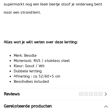
supermarkt nog een klein beetje alsof je onderweg bent
naar een strandtent.
Alles wat je wilt weten over deze ketting:
Merk: Beadle
Materiaal: RVS / stainless steel
Kleur: Goud / Wit
Dubbele ketting
Afmeting : ca 52/60+5 cm
Beachvibes included
Reviews
Gerelateerde producten