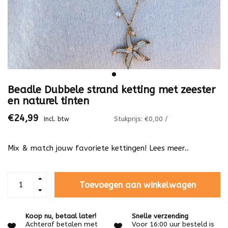
Beadle Dubbele strand ketting met zeester
en naturel tinten
€24,99
Stukprijs: €0,00 /
Incl. btw
Mix & match jouw favoriete kettingen!
Lees meer..
Toevoegen aan winkelwagen
Koop nu, betaal later!
Snelle verzending
Achteraf betalen met
Voor 16:00 uur besteld is