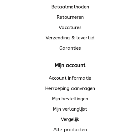
Betaalmethoden
Retourneren
Vacatures
Verzending & levertijd
Garanties
Mijn account
Account informatie
Herroeping aanvragen
Mijn bestellingen
Mijn verlanglijst
Vergelijk
Alle producten