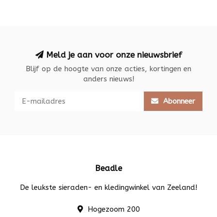
Meld je aan voor onze nieuwsbrief
Blijf op de hoogte van onze acties, kortingen en
anders nieuws!
Abonneer
Beadle
De leukste sieraden- en kledingwinkel van Zeeland!
Hogezoom 200