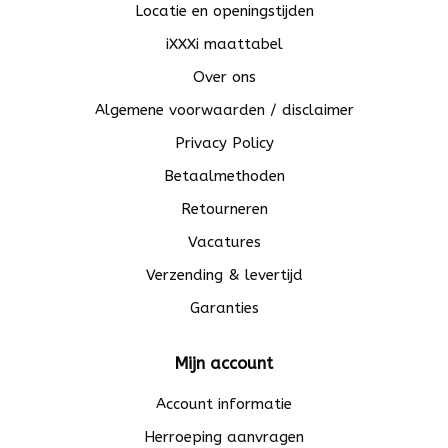
Locatie en openingstijden
iXXXi maattabel
Over ons
Algemene voorwaarden / disclaimer
Privacy Policy
Betaalmethoden
Retourneren
Vacatures
Verzending & levertijd
Garanties
Mijn account
Account informatie
Herroeping aanvragen