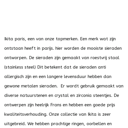
Ikita paris, een van onze topmerken. Een merk wat zijn
ontstaan heeft in parijs. hier worden de mooiste sieraden
ontworpen. De sieraden zijn gemaakt van roestvrij staal
(stainless steel) Dit betekent dat de sieraden anti
allergisch zijn en een langere levensduur hebben dan
gewone metalen sieraden. Er wordt gebruik gemaakt van
diverse natuurstenen en crystal en zirconia steentjes. De
ontwerpen zijn heelrijk Frans en hebben een goede prijs
kwaliteitsverhouding. Onze collectie van Ikita is zeer
uitgebreid. We hebben prachtige ringen, oorbellen en