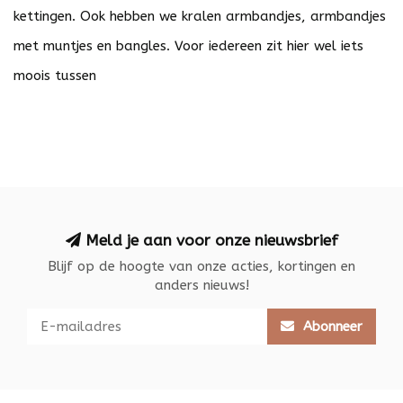
kettingen. Ook hebben we kralen armbandjes, armbandjes
met muntjes en bangles. Voor iedereen zit hier wel iets
moois tussen
Meld je aan voor onze nieuwsbrief
Blijf op de hoogte van onze acties, kortingen en
anders nieuws!
Abonneer