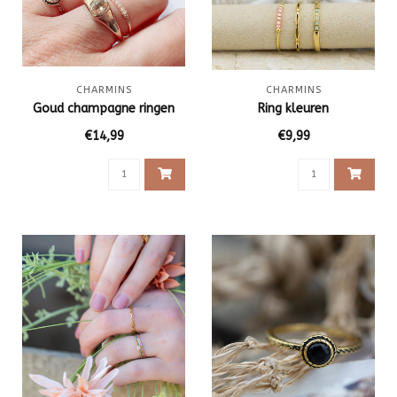
CHARMINS
CHARMINS
Goud champagne ringen
Ring kleuren
€14,99
€9,99