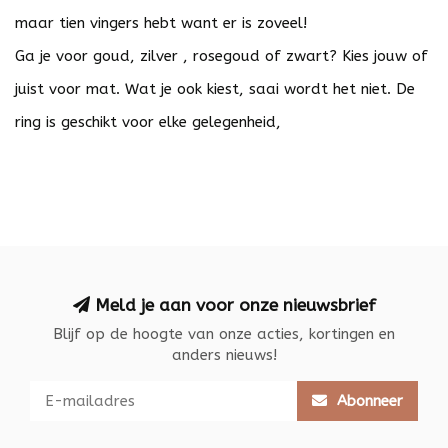
maar tien vingers hebt want er is zoveel!
Ga je voor goud, zilver , rosegoud of zwart? Kies jouw of
juist voor mat. Wat je ook kiest, saai wordt het niet. De
ring is geschikt voor elke gelegenheid,
Meld je aan voor onze nieuwsbrief
Blijf op de hoogte van onze acties, kortingen en
anders nieuws!
Abonneer