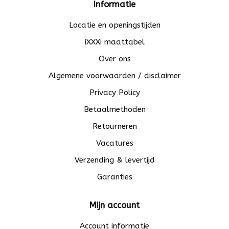
Informatie
Locatie en openingstijden
iXXXi maattabel
Over ons
Algemene voorwaarden / disclaimer
Privacy Policy
Betaalmethoden
Retourneren
Vacatures
Verzending & levertijd
Garanties
Mijn account
Account informatie