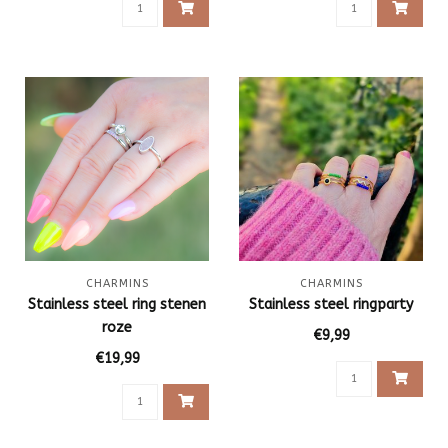
CHARMINS
CHARMINS
Stainless steel ring stenen
Stainless steel ringparty
roze
€9,99
€19,99