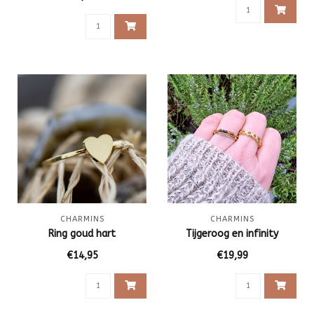
CHARMINS
CHARMINS
Ring goud hart
Tijgeroog en infinity
€14,95
€19,99