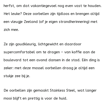
herfst, om dat vakantiegevoel nog even vast te houden.
Het leuke? Deze oorbellen zijn tijdloos en brengen altijd
een vleugje Zeeland (of je eigen strandherinnering) met
zich mee.
Ze zijn goudkleurig, lichtgewicht en daardoor
supercomfortabel om te dragen – van koffie aan de
boulevard tot een avond dansen in de stad. Eén ding is
zeker: met deze mossel oorbellen draag je altijd een
stukje zee bij je.
De oorbellen zijn gemaakt
Stainless Steel
, wat langer
mooi blijft en prettig is voor de huid.