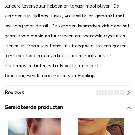
langere levensduur hebben en langer mooi blijven. De
sieraden zijn tijdloos, uniek, vrouwelijk en gemaakt met
veel oog voor detail. De sieraden kenmerken zich door het
gebruik van mooie natuurstenen en swarovski crystallen
stenen. In Frankrijk is Bohm al uitgegroeid tot een groter
merk met honderden verkooppunten zoals ook Le
Printemps en Galeries La Fayette; de meest
toonaangevende modezaken van Frankrijk.
Reviews
Gerelateerde producten