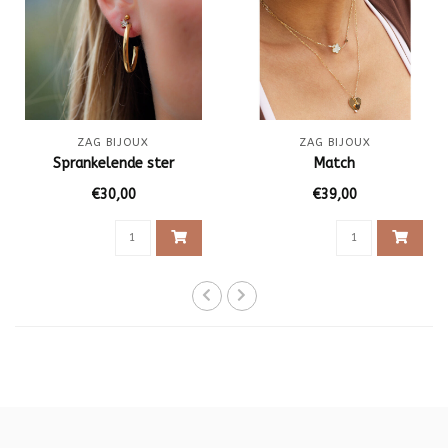
ZAG BIJOUX
ZAG BIJOUX
Sprankelende ster
Match
€30,00
€39,00