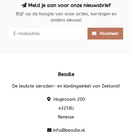
Meld je aan voor onze nieuwsbrief
Blijf op de hoogte van onze acties, kortingen en
anders nieuws!
Abonneer
Beadle
De leukste sieraden- en kledingwinkel van Zeeland!
Hogezoom 200
4325BJ
Renesse
info@beadle.nl