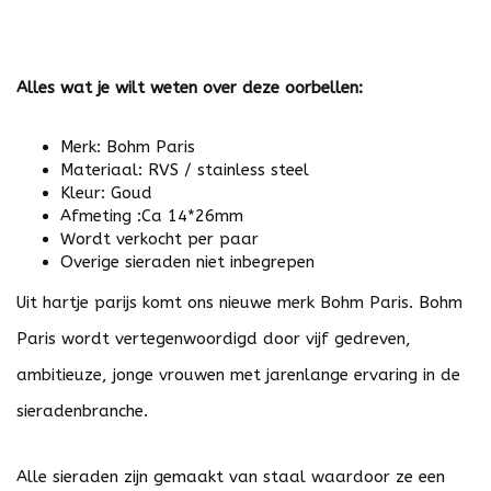
Alles wat je wilt weten over deze oorbellen:
Merk: Bohm Paris
Materiaal: RVS / stainless steel
Kleur: Goud
Afmeting :Ca 14*26mm
Wordt verkocht per paar
Overige sieraden niet inbegrepen
Uit hartje parijs komt ons nieuwe merk Bohm Paris. Bohm
Paris wordt vertegenwoordigd door vijf gedreven,
ambitieuze, jonge vrouwen met jarenlange ervaring in de
sieradenbranche.
Alle sieraden zijn gemaakt van staal waardoor ze een