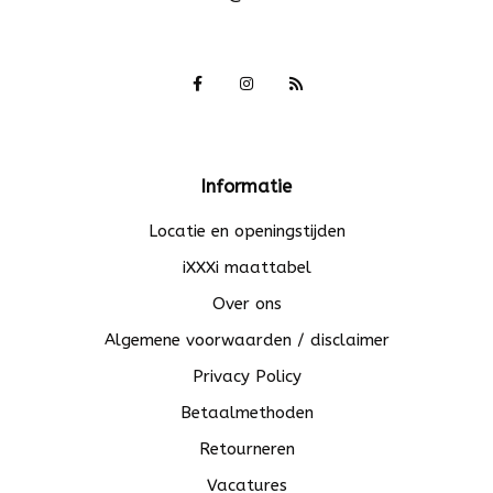
Informatie
Locatie en openingstijden
iXXXi maattabel
Over ons
Algemene voorwaarden / disclaimer
Privacy Policy
Betaalmethoden
Retourneren
Vacatures