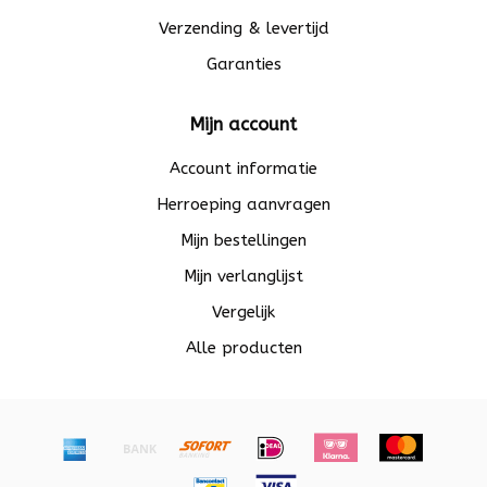
Verzending & levertijd
Garanties
Mijn account
Account informatie
Herroeping aanvragen
Mijn bestellingen
Mijn verlanglijst
Vergelijk
Alle producten