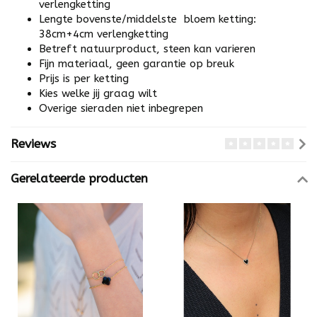
verlengketting
Lengte bovenste/middelste bloem ketting:
38cm+4cm verlengketting
Betreft natuurproduct, steen kan varieren
Fijn materiaal, geen garantie op breuk
Prijs is per ketting
Kies welke jij graag wilt
Overige sieraden niet inbegrepen
Reviews
Gerelateerde producten