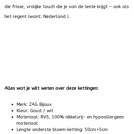
die frisse, vrolijke touch die je van de lente krijgt – ook als
het regent (want: Nederland ).
Alles wat je wilt weten over deze kettingen:
Merk: ZAG Bijoux
Kleur: Goud / wit
Materiaal: RVS, 100% nikkelvrij- en hypoallergeen
materiaal
Lengte onderste bloem ketting: 50cm+5cm