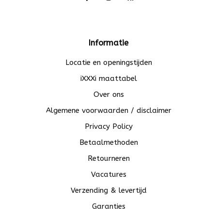
Informatie
Locatie en openingstijden
iXXXi maattabel
Over ons
Algemene voorwaarden / disclaimer
Privacy Policy
Betaalmethoden
Retourneren
Vacatures
Verzending & levertijd
Garanties