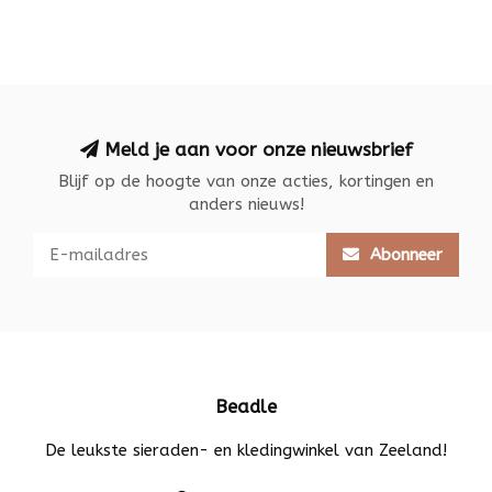
Meld je aan voor onze nieuwsbrief
Blijf op de hoogte van onze acties, kortingen en
anders nieuws!
Abonneer
Beadle
De leukste sieraden- en kledingwinkel van Zeeland!