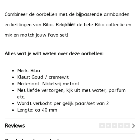
Combineer de oorbellen met de bijpassende armbanden
en kettingen van Biba. Bekijk
hier
de hele Biba collectie en
mix en match jouw favo set!
Alles wat je wilt weten over deze oorbellen:
Merk: Biba
Kleur: Goud / cremewit
Materiaal: Nikkelvrij metaal
Met liefde verzorgen, kijk uit met water, parfum
etc.
Wordt verkocht per gelijk paar/set van 2
Lengte: ca 40 mm
Reviews