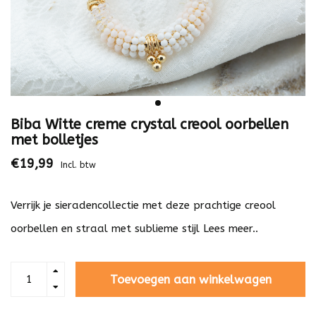
Biba Witte creme crystal creool oorbellen
met bolletjes
€19,99
Incl. btw
Verrijk je sieradencollectie met deze prachtige creool
oorbellen en straal met sublieme stijl
Lees meer..
Toevoegen aan winkelwagen