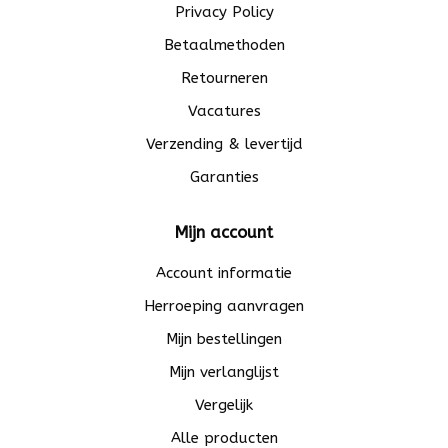
Privacy Policy
Betaalmethoden
Retourneren
Vacatures
Verzending & levertijd
Garanties
Mijn account
Account informatie
Herroeping aanvragen
Mijn bestellingen
Mijn verlanglijst
Vergelijk
Alle producten