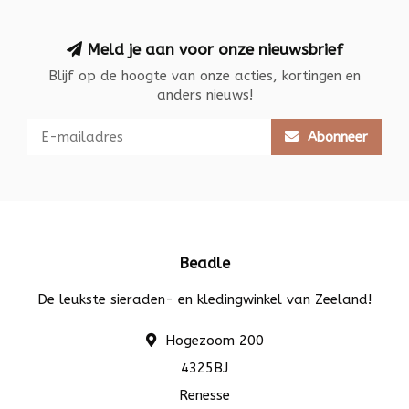
Meld je aan voor onze nieuwsbrief
Blijf op de hoogte van onze acties, kortingen en
anders nieuws!
Abonneer
Beadle
De leukste sieraden- en kledingwinkel van Zeeland!
Hogezoom 200
4325BJ
Renesse