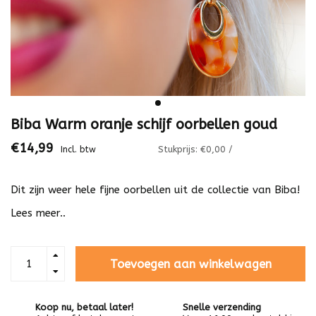
Biba Warm oranje schijf oorbellen goud
€14,99
Stukprijs: €0,00 /
Incl. btw
Dit zijn weer hele fijne oorbellen uit de collectie van Biba!
Lees meer..
Toevoegen aan winkelwagen
Koop nu, betaal later!
Snelle verzending