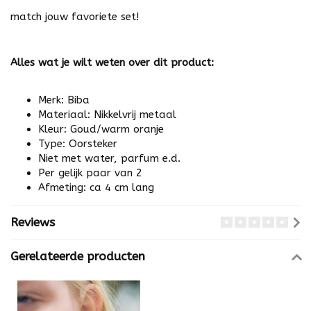
match jouw favoriete set!
Alles wat je wilt weten over dit product:
Merk: Biba
Materiaal: Nikkelvrij metaal
Kleur: Goud/warm oranje
Type: Oorsteker
Niet met water, parfum e.d.
Per gelijk paar van 2
Afmeting: ca 4 cm lang
Reviews
Gerelateerde producten