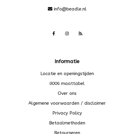
info@beadle.nl
Informatie
Locatie en openingstijden
iXXXi maattabel
Over ons
Algemene voorwaarden / disclaimer
Privacy Policy
Betaalmethoden
Retourneren