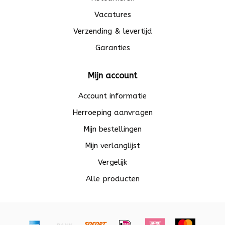
Vacatures
Verzending & levertijd
Garanties
Mijn account
Account informatie
Herroeping aanvragen
Mijn bestellingen
Mijn verlanglijst
Vergelijk
Alle producten