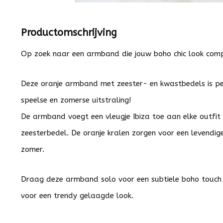
Productomschrijving
Op zoek naar een armband die jouw boho chic look com
Deze oranje armband met zeester- en kwastbedels is p
speelse en zomerse uitstraling!
De armband voegt een vleugje Ibiza toe aan elke outfit m
zeesterbedel. De oranje kralen zorgen voor een levendige 
zomer.
Draag deze armband solo voor een subtiele boho touc
voor een trendy gelaagde look.