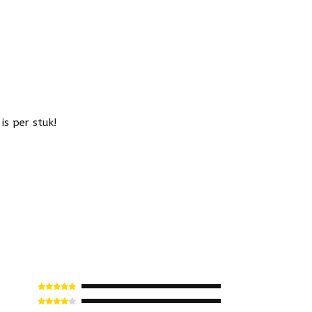
is per stuk!