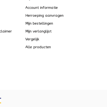
Account informatie
Herroeping aanvragen
Mijn bestellingen
claimer
Mijn verlanglijst
Vergelijk
Alle producten