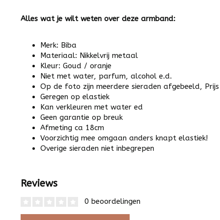
Alles wat je wilt weten over deze armband:
Merk: Biba
Materiaal: Nikkelvrij metaal
Kleur: Goud / oranje
Niet met water, parfum, alcohol e.d.
Op de foto zijn meerdere sieraden afgebeeld, Prijs 
Geregen op elastiek
Kan verkleuren met water ed
Geen garantie op breuk
Afmeting ca 18cm
Voorzichtig mee omgaan anders knapt elastiek!
Overige sieraden niet inbegrepen
Reviews
0 beoordelingen