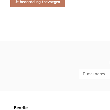
Je beoordeling toevoegen
Beadle