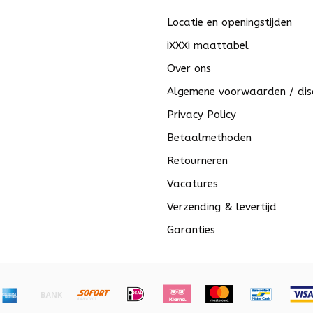
Locatie en openingstijden
iXXXi maattabel
Over ons
Algemene voorwaarden / dis
Privacy Policy
Betaalmethoden
Retourneren
Vacatures
Verzending & levertijd
Garanties