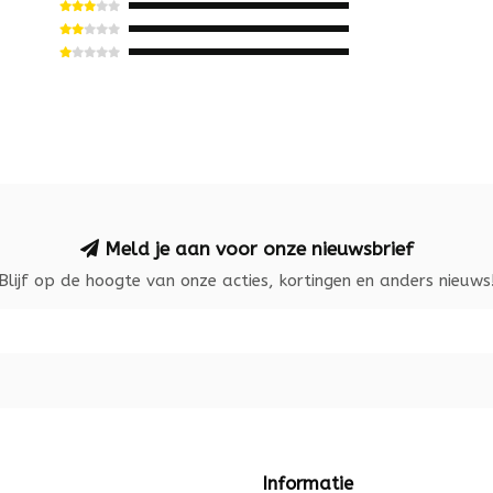
Meld je aan voor onze nieuwsbrief
Blijf op de hoogte van onze acties, kortingen en anders nieuws
Informatie