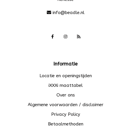
info@beadle.nl
Informatie
Locatie en openingstijden
iXXXi maattabel
Over ons
Algemene voorwaarden / disclaimer
Privacy Policy
Betaalmethoden