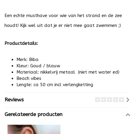
Een echte musthave voor wie van het strand en de zee
houdt! Kijk wel uit dat je er niet mee gaat zwemmen ;)
Productdetails:
Merk: Biba
Kleur: Goud / blauw
Materiaal: nikkelvrij metaal (niet met water ed)
Beach vibes
Lengte: ca 50 cm incl verlengketting
Reviews
Gerelateerde producten