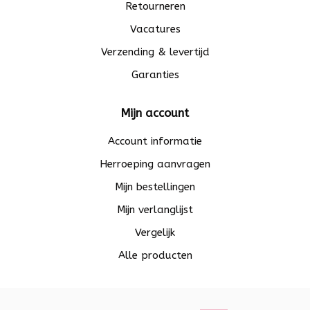
Retourneren
Vacatures
Verzending & levertijd
Garanties
Mijn account
Account informatie
Herroeping aanvragen
Mijn bestellingen
Mijn verlanglijst
Vergelijk
Alle producten