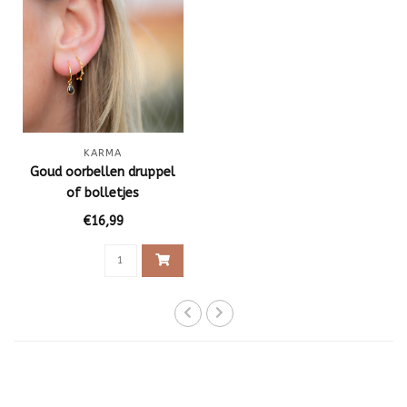
KARMA
Goud oorbellen druppel
of bolletjes
€16,99