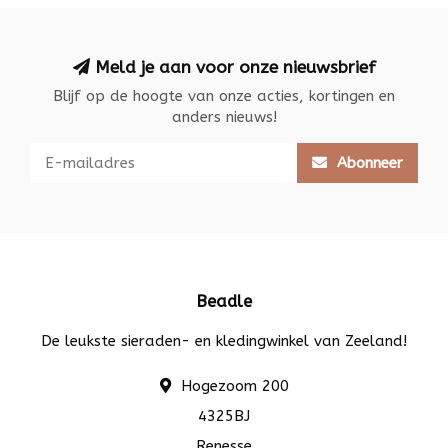
Meld je aan voor onze nieuwsbrief
Blijf op de hoogte van onze acties, kortingen en
anders nieuws!
Abonneer
Beadle
De leukste sieraden- en kledingwinkel van Zeeland!
Hogezoom 200
4325BJ
Renesse