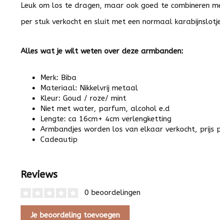
Leuk om los te dragen, maar ook goed te combineren 
per stuk verkocht en sluit met een normaal karabijnslotj
Alles wat je wilt weten over deze armbanden:
Merk: Biba
Materiaal: Nikkelvrij metaal
Kleur: Goud / roze/ mint
Niet met water, parfum, alcohol e.d
Lengte: ca 16cm+ 4cm verlengketting
Armbandjes worden los van elkaar verkocht, prijs 
Cadeautip
Reviews
0 beoordelingen
Je beoordeling toevoegen