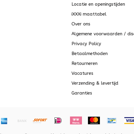
Locatie en openingstijden
iXXXi maattabel
Over ons
Algemene voorwaarden / dis
Privacy Policy
Betaalmethoden
Retourneren
Vacatures
Verzending & levertijd
Garanties