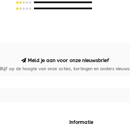
Meld je aan voor onze nieuwsbrief
Blijf op de hoogte van onze acties, kortingen en anders nieuws
Informatie