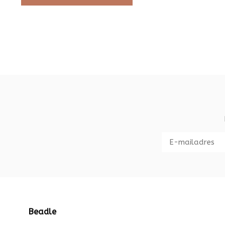
Beadle