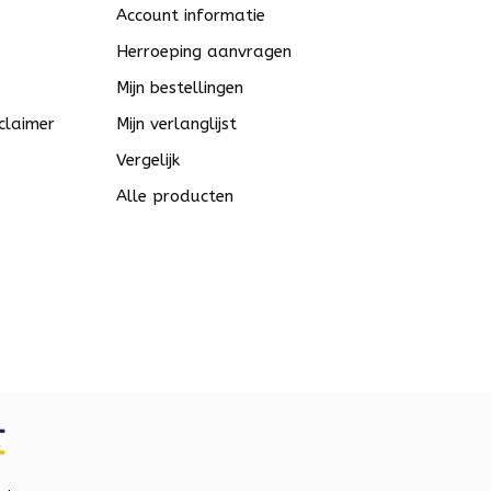
Account informatie
Herroeping aanvragen
Mijn bestellingen
claimer
Mijn verlanglijst
Vergelijk
Alle producten