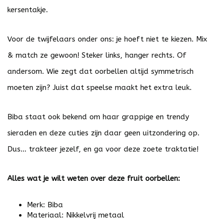
kersentakje.
Voor de twijfelaars onder ons: je hoeft niet te kiezen. Mix
& match ze gewoon! Steker links, hanger rechts. Of
andersom. Wie zegt dat oorbellen altijd symmetrisch
moeten zijn? Juist dat speelse maakt het extra leuk.
Biba staat ook bekend om haar grappige en trendy
sieraden en deze cuties zijn daar geen uitzondering op.
Dus... trakteer jezelf, en ga voor deze zoete traktatie!
Alles wat je wilt weten over deze fruit oorbellen:
Merk: Biba
Materiaal: Nikkelvrij metaal