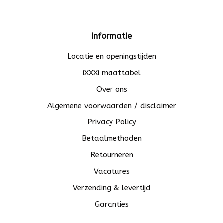
Informatie
Locatie en openingstijden
iXXXi maattabel
Over ons
Algemene voorwaarden / disclaimer
Privacy Policy
Betaalmethoden
Retourneren
Vacatures
Verzending & levertijd
Garanties