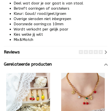
Deel wat door je oor gaat is van staal
Betreft oorringen of oorstekers
Kleur: Goud/ rood/geel/groen
Overige sieraden niet inbegrepen
Doorsnede oorring:ca 10mm
Wordt verkocht per gelijk paar
Kies welke jij wilt
Mix&Match
Reviews
Gerelateerde producten