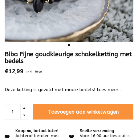
Biba Fijne goudkleurige schakelketting met
bedels
€12,99
Incl. btw
Deze ketting is gevuld met mooie bedels!
Lees meer..
Toevoegen aan winkelwagen
Koop nu, betaal later!
Snelle verzending
Achteraf betalen met
Voor 16:00 uur besteld is