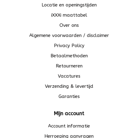
Locatie en openingstijden
iXXXi maattabel
Over ons
Algemene voorwaarden / disclaimer
Privacy Policy
Betaalmethoden
Retourneren
Vacatures
Verzending & levertijd
Garanties
Mijn account
Account informatie
Herroeping aanvragen