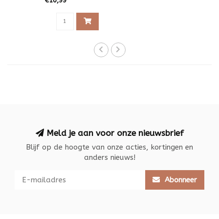
€16,99
Meld je aan voor onze nieuwsbrief
Blijf op de hoogte van onze acties, kortingen en
anders nieuws!
Abonneer