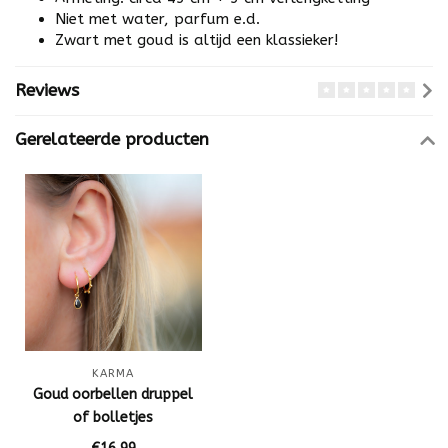
Niet met water, parfum e.d.
Zwart met goud is altijd een klassieker!
Reviews
Gerelateerde producten
KARMA
Goud oorbellen druppel
of bolletjes