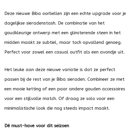
Deze nieuwe Biba oorbellen zijn een echte upgrade voor je
dagelijkse sieradenstash. De combinatie van het
goudkleurige ontwerp met een glinsterende steen in het
midden maakt ze subtiel, maar toch opvallend genoeg.
Perfect voor zowel een casual outfit als een avondje uit.
Het leuke aan deze nieuwe variatie is dat ze perfect
passen bij de rest van je Biba sieraden. Combineer ze met
een mooie ketting of een paar andere gouden accessoires
voor een stijlvolle match. Of draag ze solo voor een
minimalistische look die nog steeds impact maakt.
Dé must-have voor dit seizoen