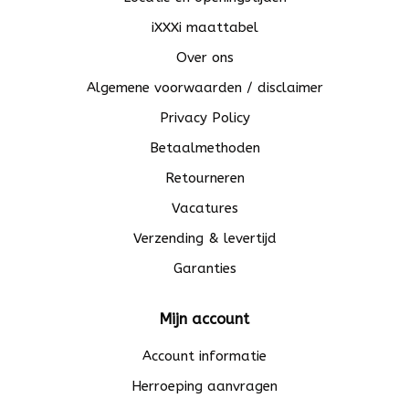
iXXXi maattabel
Over ons
Algemene voorwaarden / disclaimer
Privacy Policy
Betaalmethoden
Retourneren
Vacatures
Verzending & levertijd
Garanties
Mijn account
Account informatie
Herroeping aanvragen