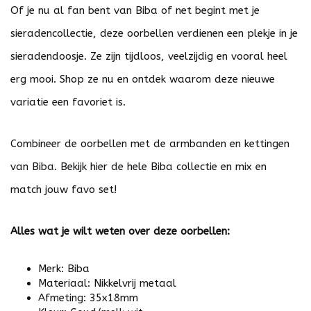
Of je nu al fan bent van Biba of net begint met je
sieradencollectie, deze oorbellen verdienen een plekje in je
sieradendoosje. Ze zijn tijdloos, veelzijdig en vooral heel
erg mooi. Shop ze nu en ontdek waarom deze nieuwe
variatie een favoriet is.
Combineer de oorbellen met de armbanden en kettingen
van Biba. Bekijk
hier
de hele Biba collectie en mix en
match jouw favo set!
Alles wat je wilt weten over deze oorbellen:
Merk: Biba
Materiaal: Nikkelvrij metaal
Afmeting: 35x18mm