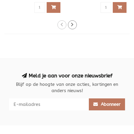
Meld je aan voor onze nieuwsbrief
Blijf op de hoogte van onze acties, kortingen en
anders nieuws!
Abonneer