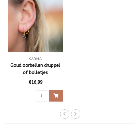
KARMA
Goud oorbellen druppel
of bolletjes
€16,99