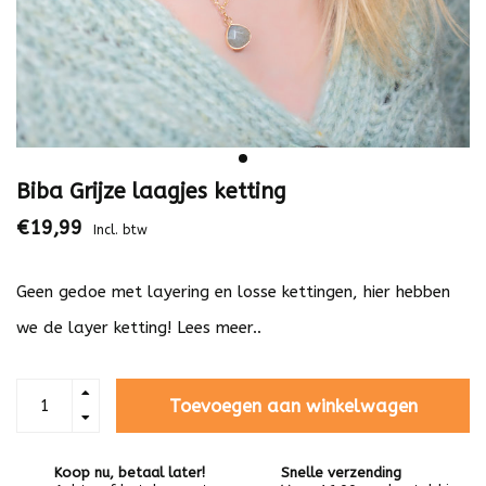
Biba Grijze laagjes ketting
€19,99
Incl. btw
Geen gedoe met layering en losse kettingen, hier hebben
we de layer ketting!
Lees meer..
Toevoegen aan winkelwagen
Koop nu, betaal later!
Snelle verzending