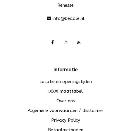
Renesse
info@beadle.nl
Informatie
Locatie en openingstijden
iXXXi maattabel
Over ons
Algemene voorwaarden / disclaimer
Privacy Policy
Betaalmethoden