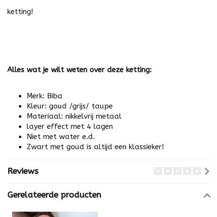
ketting!
Alles wat je wilt weten over deze ketting:
Merk: Biba
Kleur: goud /grijs/ taupe
Materiaal: nikkelvrij metaal
layer effect met 4 lagen
Niet met water e.d.
Zwart met goud is altijd een klassieker!
Reviews
Gerelateerde producten