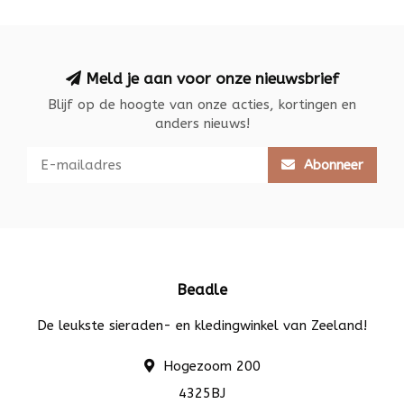
Meld je aan voor onze nieuwsbrief
Blijf op de hoogte van onze acties, kortingen en
anders nieuws!
Abonneer
Beadle
De leukste sieraden- en kledingwinkel van Zeeland!
Hogezoom 200
4325BJ