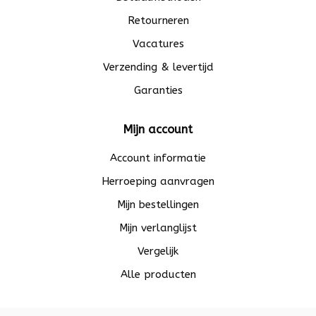
Retourneren
Vacatures
Verzending & levertijd
Garanties
Mijn account
Account informatie
Herroeping aanvragen
Mijn bestellingen
Mijn verlanglijst
Vergelijk
Alle producten