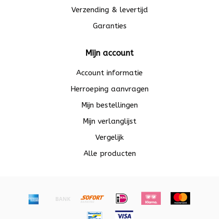
Verzending & levertijd
Garanties
Mijn account
Account informatie
Herroeping aanvragen
Mijn bestellingen
Mijn verlanglijst
Vergelijk
Alle producten