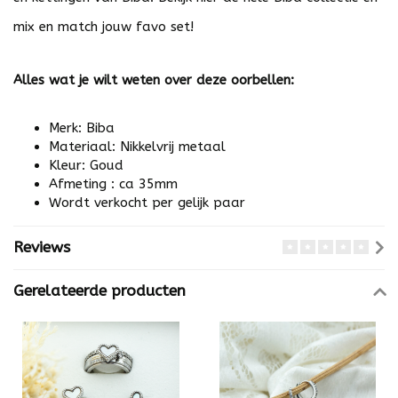
mix en match jouw favo set!
Alles wat je wilt weten over deze oorbellen:
Merk: Biba
Materiaal: Nikkelvrij metaal
Kleur: Goud
Afmeting : ca 35mm
Wordt verkocht per gelijk paar
Reviews
Gerelateerde producten