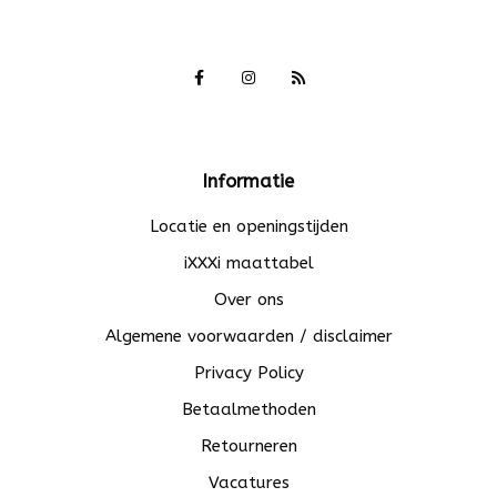
Informatie
Locatie en openingstijden
iXXXi maattabel
Over ons
Algemene voorwaarden / disclaimer
Privacy Policy
Betaalmethoden
Retourneren
Vacatures