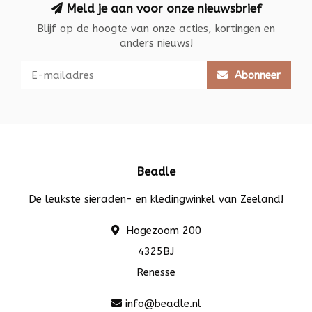
Meld je aan voor onze nieuwsbrief
Blijf op de hoogte van onze acties, kortingen en
anders nieuws!
Abonneer
Beadle
De leukste sieraden- en kledingwinkel van Zeeland!
Hogezoom 200
4325BJ
Renesse
info@beadle.nl