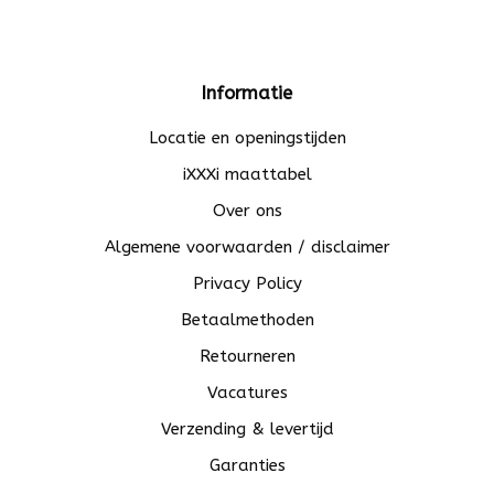
Informatie
Locatie en openingstijden
iXXXi maattabel
Over ons
Algemene voorwaarden / disclaimer
Privacy Policy
Betaalmethoden
Retourneren
Vacatures
Verzending & levertijd
Garanties