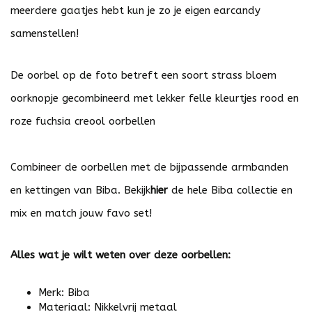
meerdere gaatjes hebt kun je zo je eigen earcandy
samenstellen!
De oorbel op de foto betreft een soort strass bloem
oorknopje gecombineerd met lekker felle kleurtjes rood en
roze fuchsia creool oorbellen
Combineer de oorbellen met de bijpassende armbanden
en kettingen van Biba. Bekijk
hier
de hele Biba collectie en
mix en match jouw favo set!
Alles wat je wilt weten over deze oorbellen:
Merk: Biba
Materiaal: Nikkelvrij metaal