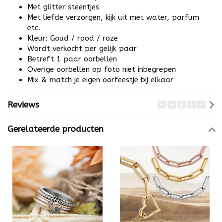
Met glitter steentjes
Met liefde verzorgen, kijk uit met water, parfum
etc.
Kleur: Goud / rood / roze
Wordt verkocht per gelijk paar
Betreft 1 paar oorbellen
Overige oorbellen op foto niet inbegrepen
Mix & match je eigen oorfeestje bij elkaar
Reviews
Gerelateerde producten