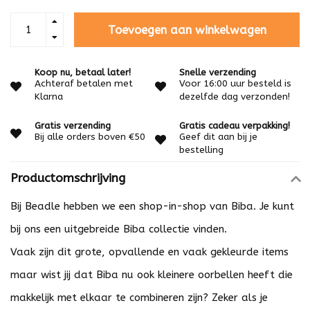
Toevoegen aan winkelwagen
Koop nu, betaal later!
Snelle verzending
Achteraf betalen met
Voor 16:00 uur besteld is
Klarna
dezelfde dag verzonden!
Gratis verzending
Gratis cadeau verpakking!
Bij alle orders boven €50
Geef dit aan bij je
bestelling
Productomschrijving
Bij Beadle hebben we een shop-in-shop van Biba. Je kunt
bij ons een uitgebreide Biba collectie vinden.
Vaak zijn dit grote, opvallende en vaak gekleurde items
maar wist jij dat Biba nu ook kleinere oorbellen heeft die
makkelijk met elkaar te combineren zijn? Zeker als je