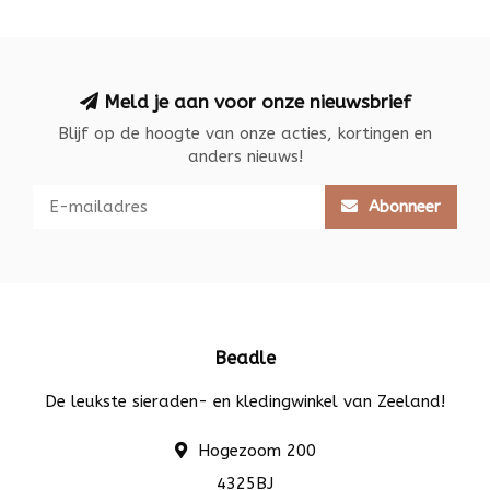
Meld je aan voor onze nieuwsbrief
Blijf op de hoogte van onze acties, kortingen en
anders nieuws!
Abonneer
Beadle
De leukste sieraden- en kledingwinkel van Zeeland!
Hogezoom 200
4325BJ