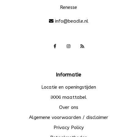
Renesse
info@beadle.nl
Informatie
Locatie en openingstijden
iXXXi maattabel
Over ons
Algemene voorwaarden / disclaimer
Privacy Policy