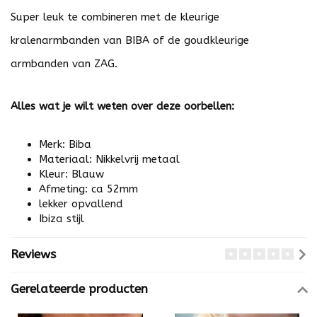
Super leuk te combineren met de kleurige
kralenarmbanden van
BIBA
of de goudkleurige
armbanden van
ZAG
.
Alles wat je wilt weten over deze oorbellen:
Merk: Biba
Materiaal: Nikkelvrij metaal
Kleur: Blauw
Afmeting: ca 52mm
lekker opvallend
Ibiza stijl
Reviews
Gerelateerde producten