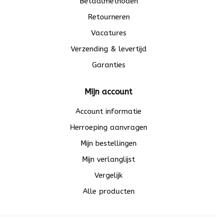
Betaalmethoden
Retourneren
Vacatures
Verzending & levertijd
Garanties
Mijn account
Account informatie
Herroeping aanvragen
Mijn bestellingen
Mijn verlanglijst
Vergelijk
Alle producten