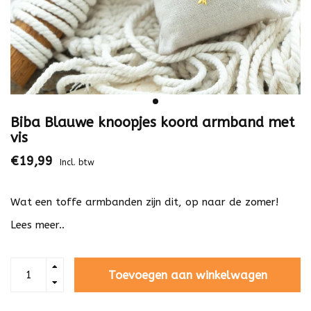
Biba Blauwe knoopjes koord armband met
vis
€19,99
Incl. btw
Wat een toffe armbanden zijn dit, op naar de zomer!
Lees meer..
Toevoegen aan winkelwagen