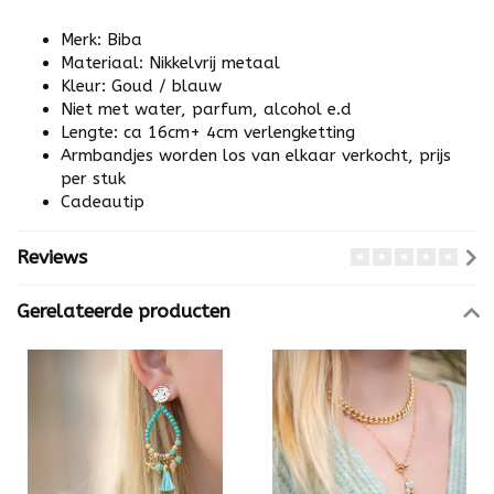
Merk: Biba
Materiaal: Nikkelvrij metaal
Kleur: Goud / blauw
Niet met water, parfum, alcohol e.d
Lengte: ca 16cm+ 4cm verlengketting
Armbandjes worden los van elkaar verkocht, prijs
per stuk
Cadeautip
Reviews
Gerelateerde producten