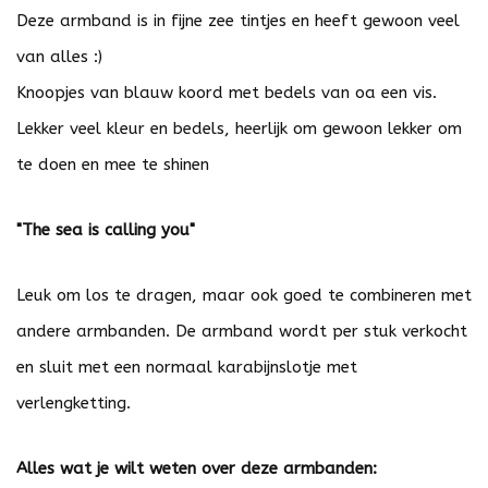
Deze armband is in fijne zee tintjes en heeft gewoon veel
van alles :)
Knoopjes van blauw koord met bedels van oa een vis.
Lekker veel kleur en bedels, heerlijk om gewoon lekker om
te doen en mee te shinen
"The sea is calling you"
Leuk om los te dragen, maar ook goed te combineren met
andere armbanden. De armband wordt per stuk verkocht
en sluit met een normaal karabijnslotje met
verlengketting.
Alles wat je wilt weten over deze armbanden: