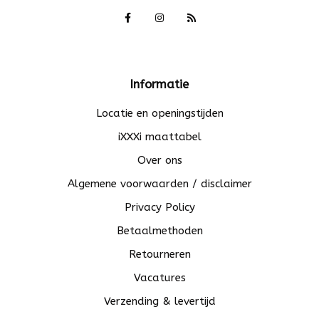
Informatie
Locatie en openingstijden
iXXXi maattabel
Over ons
Algemene voorwaarden / disclaimer
Privacy Policy
Betaalmethoden
Retourneren
Vacatures
Verzending & levertijd