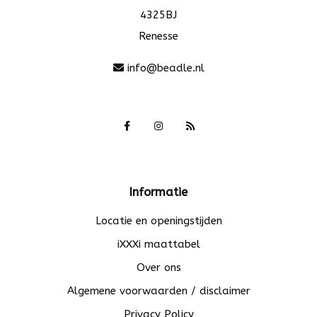
4325BJ
Renesse
info@beadle.nl
Informatie
Locatie en openingstijden
iXXXi maattabel
Over ons
Algemene voorwaarden / disclaimer
Privacy Policy