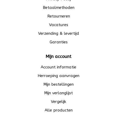
Betaalmethoden
Retourneren
Vacatures
Verzending & levertijd
Garanties
Mijn account
Account informatie
Herroeping aanvragen
Mijn bestellingen
Mijn verlanglijst
Vergelijk
Alle producten