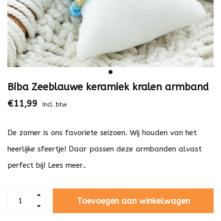
Biba Zeeblauwe keramiek kralen armband
€11,99
Incl. btw
De zomer is ons favoriete seizoen. Wij houden van het
heerlijke sfeertje! Daar passen deze armbanden alvast
perfect bij!
Lees meer..
Toevoegen aan winkelwagen