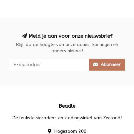
Meld je aan voor onze nieuwsbrief
Blijf op de hoogte van onze acties, kortingen en
anders nieuws!
Abonneer
Beadle
De leukste sieraden- en kledingwinkel van Zeeland!
Hogezoom 200